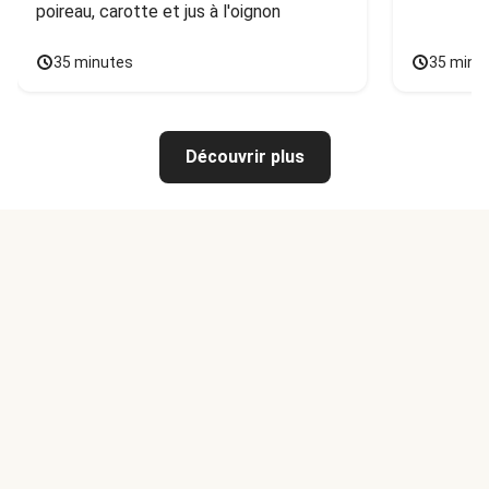
poireau, carotte et jus à l'oignon
35 minutes
35 minu
Découvrir plus