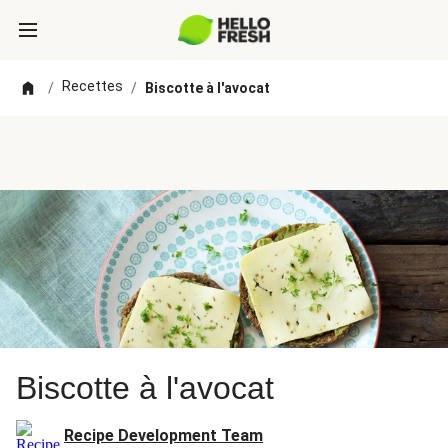
Recettes
/
/
Biscotte à l'avocat
Biscotte à l'avocat
Recipe Development Team