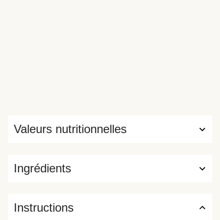
Valeurs nutritionnelles
Ingrédients
Instructions