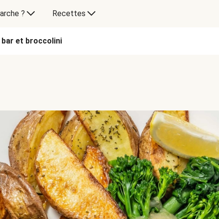
arche ?
Recettes
 bar et broccolini