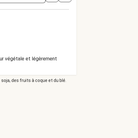
veur végétale et légèrement
soja, des fruits à coque et du blé.