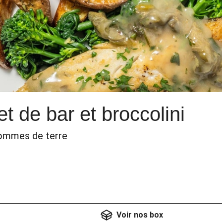
et de bar et broccolini
pommes de terre
Voir nos box