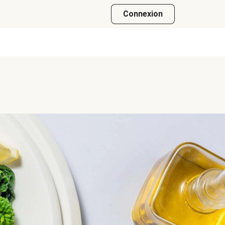
Connexion