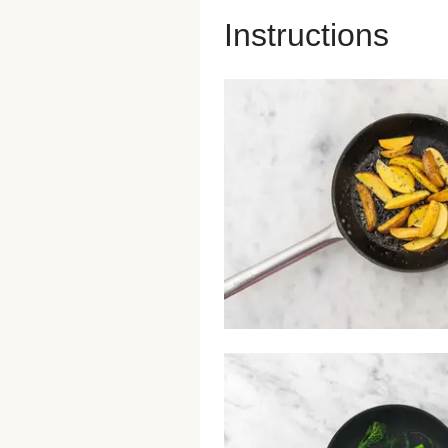
Instructions