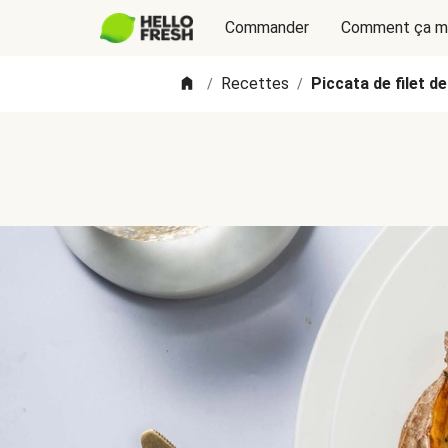
Commander
Comment ça m
Recettes
Piccata de filet de
/
/