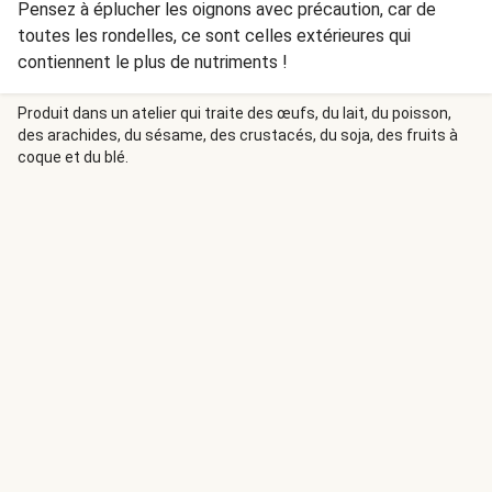
Pensez à éplucher les oignons avec précaution, car de
toutes les rondelles, ce sont celles extérieures qui
contiennent le plus de nutriments !
Produit dans un atelier qui traite des œufs, du lait, du poisson,
des arachides, du sésame, des crustacés, du soja, des fruits à
coque et du blé.