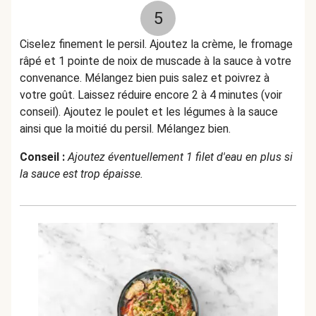
5
Ciselez finement le persil. Ajoutez la crème, le fromage
râpé et 1 pointe de noix de muscade à la sauce à votre
convenance. Mélangez bien puis salez et poivrez à
votre goût. Laissez réduire encore 2 à 4 minutes (voir
conseil). Ajoutez le poulet et les légumes à la sauce
ainsi que la moitié du persil. Mélangez bien.
Conseil :
Ajoutez éventuellement 1 filet d'eau en plus si
la sauce est trop épaisse.