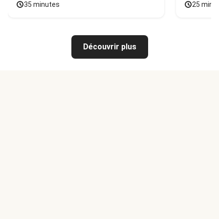
35 minutes
25 minu
Découvrir plus