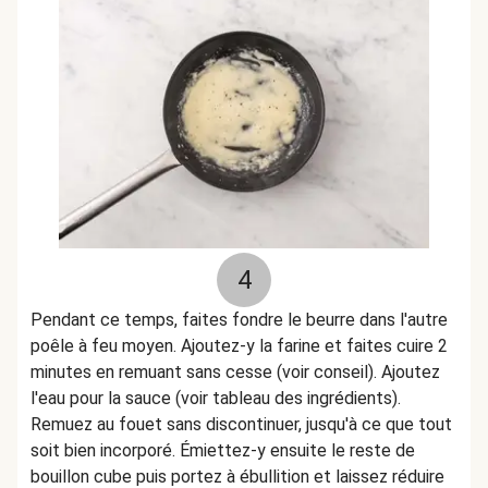
4
Pendant ce temps, faites fondre le beurre dans l'autre
poêle à feu moyen. Ajoutez-y la farine et faites cuire 2
minutes en remuant sans cesse (voir conseil). Ajoutez
l'eau pour la sauce (voir tableau des ingrédients).
Remuez au fouet sans discontinuer, jusqu'à ce que tout
soit bien incorporé. Émiettez-y ensuite le reste de
bouillon cube puis portez à ébullition et laissez réduire