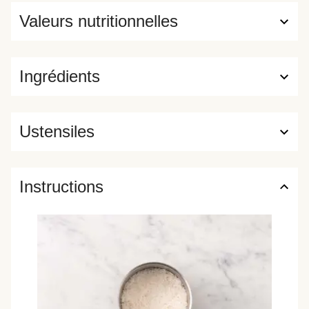
Valeurs nutritionnelles
Ingrédients
Ustensiles
Instructions