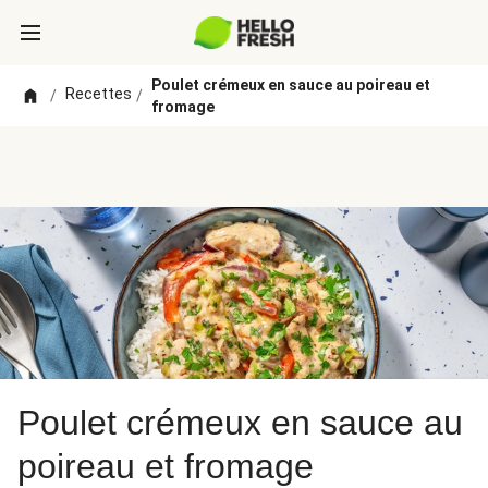
Poulet crémeux en sauce au poireau et
Recettes
/
/
fromage
Poulet crémeux en sauce au
poireau et fromage