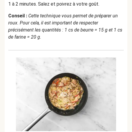
1 à 2 minutes. Salez et poivrez à votre goût.
Conseil :
Cette technique vous permet de préparer un
roux. Pour cela, il est important de respecter
précisément les quantités : 1 cs de beurre = 15 g et 1 cs
de farine = 20 g.