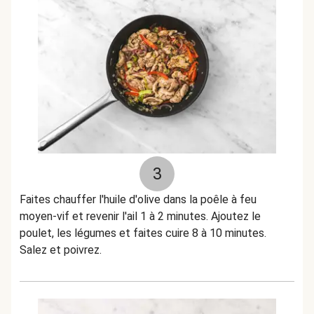
3
Faites chauffer l'huile d'olive dans la poêle à feu
moyen-vif et revenir l'ail 1 à 2 minutes. Ajoutez le
poulet, les légumes et faites cuire 8 à 10 minutes.
Salez et poivrez.