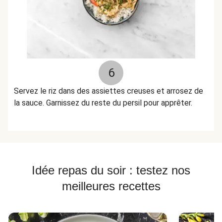
6
Servez le riz dans des assiettes creuses et arrosez de
la sauce. Garnissez du reste du persil pour apprêter.
Idée repas du soir : testez nos
meilleures recettes