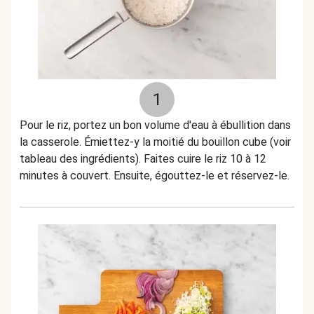
1
Pour le riz, portez un bon volume d'eau à ébullition dans
la casserole. Émiettez-y la moitié du bouillon cube (voir
tableau des ingrédients). Faites cuire le riz 10 à 12
minutes à couvert. Ensuite, égouttez-le et réservez-le.