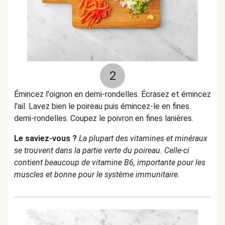
2
Émincez l'oignon en demi-rondelles. Écrasez et émincez
l'ail. Lavez bien le poireau puis émincez-le en fines
demi-rondelles. Coupez le poivron en fines lanières.
Le saviez-vous ?
La plupart des vitamines et minéraux
se trouvent dans la partie verte du poireau. Celle-ci
contient beaucoup de vitamine B6, importante pour les
muscles et bonne pour le système immunitaire.