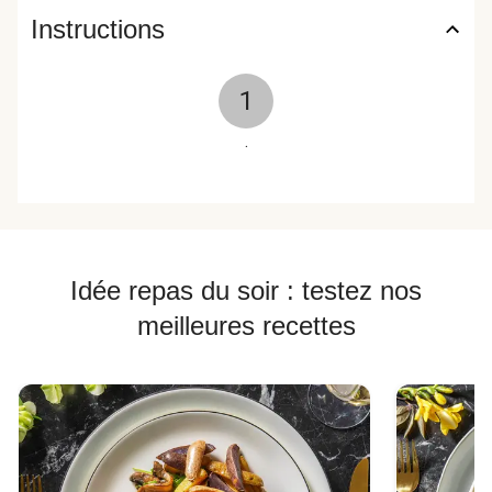
Instructions
1
.
Idée repas du soir : testez nos
meilleures recettes