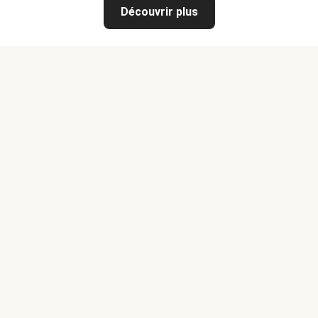
Découvrir plus