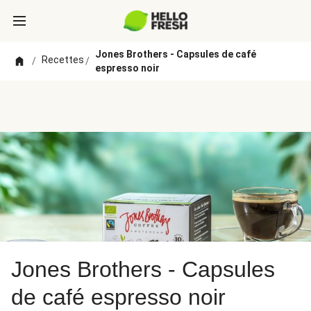
Jones Brothers - Capsules de café
Recettes
/
/
espresso noir
Jones Brothers - Capsules
de café espresso noir