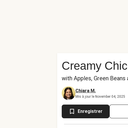
Creamy Chic
with Apples, Green Beans 
Chiara M.
Mis à jour le November 04, 2025
Enregistrer