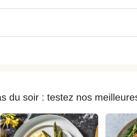
s du soir : testez nos meilleure