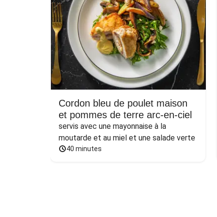
Cordon bleu de poulet maison
et pommes de terre arc-en-ciel
servis avec une mayonnaise à la 
moutarde et au miel et une salade verte
40 minutes