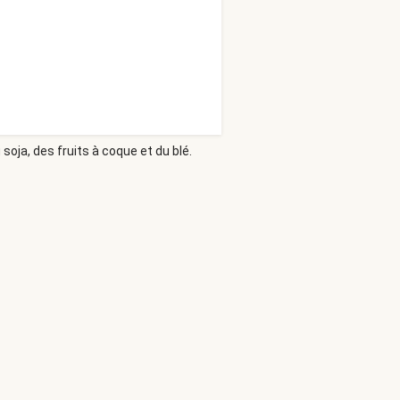
soja, des fruits à coque et du blé.