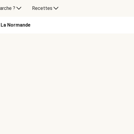
arche ?
Recettes
 La Normande