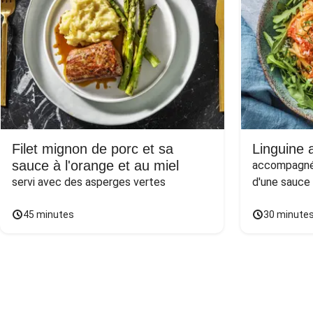
Filet mignon de porc et sa
Linguine a
sauce à l'orange et au miel
accompagnée
servi avec des asperges vertes
d'une sauce
45 minutes
30 minute