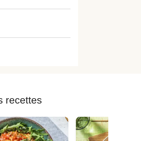
s recettes