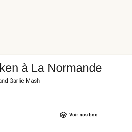
ken à La Normande
and Garlic Mash
Voir nos box