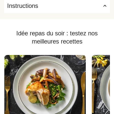
Instructions
Idée repas du soir : testez nos
meilleures recettes