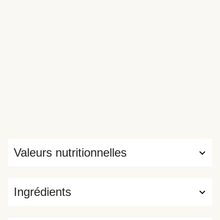
Valeurs nutritionnelles
Ingrédients