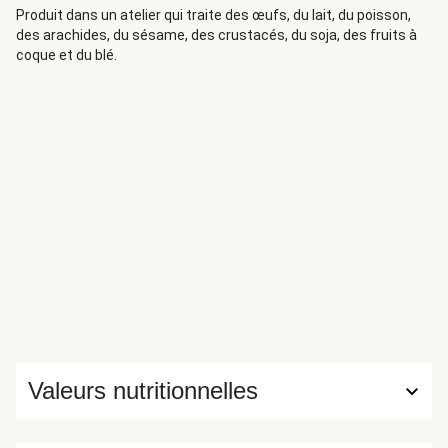
Produit dans un atelier qui traite des œufs, du lait, du poisson,
des arachides, du sésame, des crustacés, du soja, des fruits à
coque et du blé.
Valeurs nutritionnelles