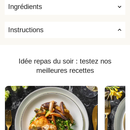
Ingrédients
Instructions
Idée repas du soir : testez nos
meilleures recettes