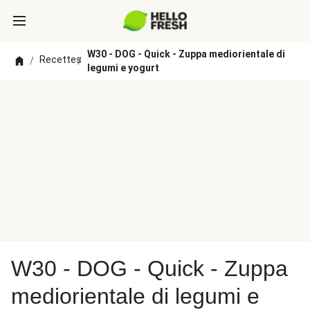
W30 - DOG - Quick - Zuppa mediorientale di
Recettes
/
/
legumi e yogurt
W30 - DOG - Quick - Zuppa
mediorientale di legumi e