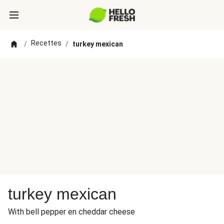
Recettes
/
/
turkey mexican
turkey mexican
With bell pepper en cheddar cheese