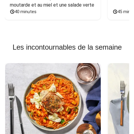
moutarde et au miel et une salade verte
40 minutes
45 minu
Les incontournables de la semaine