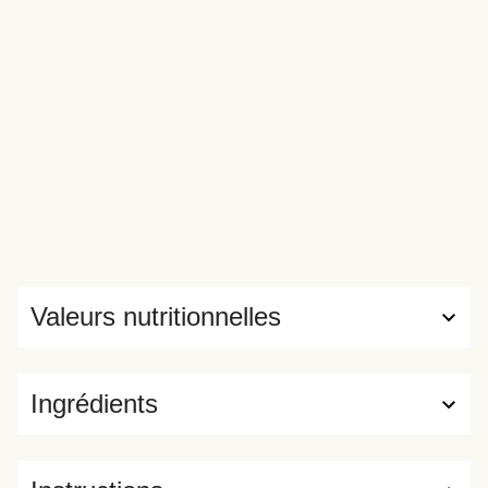
Valeurs nutritionnelles
Ingrédients