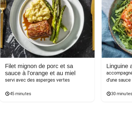
Filet mignon de porc et sa
Linguine a
sauce à l'orange et au miel
accompagnée
servi avec des asperges vertes
d'une sauce
45 minutes
30 minute