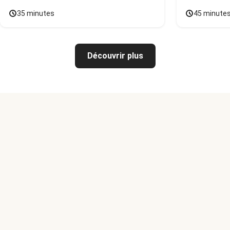
35 minutes
45 minute
Découvrir plus