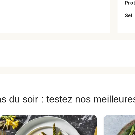
Prot
Sel
s du soir : testez nos meilleure