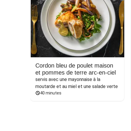
Cordon bleu de poulet maison
et pommes de terre arc-en-ciel
servis avec une mayonnaise à la 
moutarde et au miel et une salade verte
40 minutes