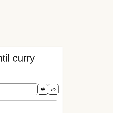
il curry