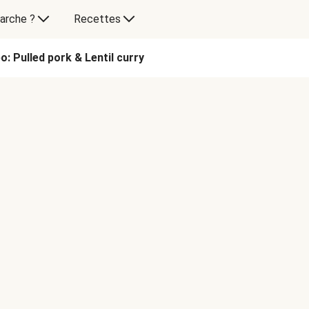
arche ?
Recettes
: Pulled pork & Lentil curry