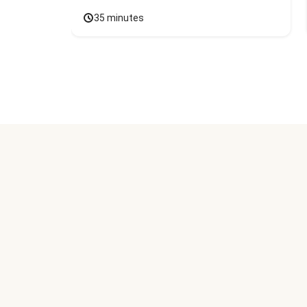
35 minutes