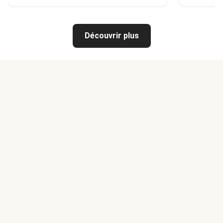
Découvrir plus