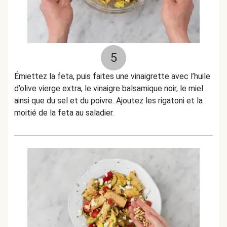
5
Émiettez la feta, puis faites une vinaigrette avec l’huile
d’olive vierge extra, le vinaigre balsamique noir, le miel
ainsi que du sel et du poivre. Ajoutez les rigatoni et la
moitié de la feta au saladier.