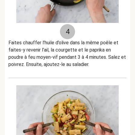
4
Faites chauffer l’huile d’olive dans la même poêle et
faites-y revenir l’ail, la courgette et le paprika en
poudre à feu moyen-vif pendant 3 à 4 minutes. Salez et
poivrez. Ensuite, ajoutez-le au saladier.