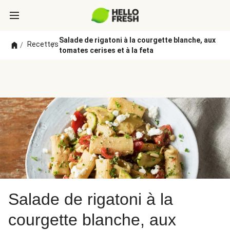
Salade de rigatoni à la courgette blanche, aux
Recettes
/
/
tomates cerises et à la feta
Salade de rigatoni à la
courgette blanche, aux