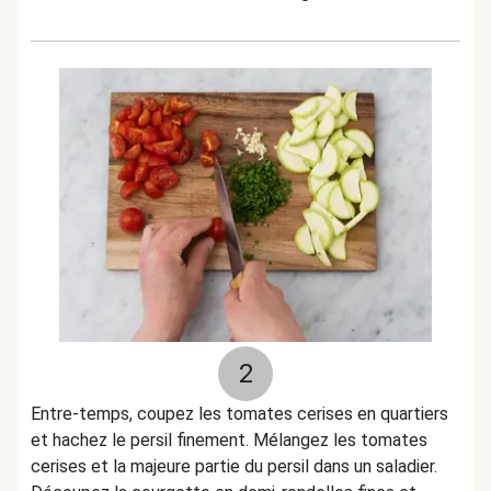
2
Entre-temps, coupez les tomates cerises en quartiers
et hachez le persil finement. Mélangez les tomates
cerises et la majeure partie du persil dans un saladier.