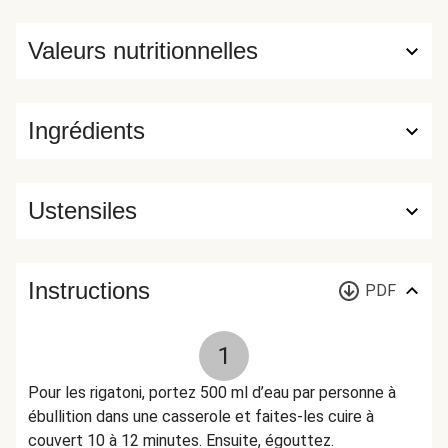
Valeurs nutritionnelles
Ingrédients
Ustensiles
Instructions
PDF
1
Pour les rigatoni, portez 500 ml d’eau par personne à
ébullition dans une casserole et faites-les cuire à
couvert 10 à 12 minutes. Ensuite, égouttez.