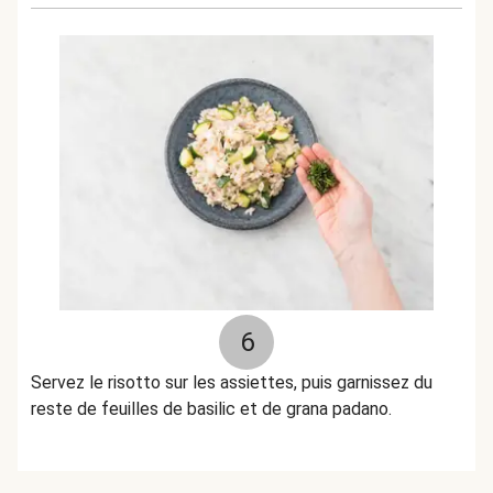
6
Servez le risotto sur les assiettes, puis garnissez du
reste de feuilles de basilic et de grana padano.