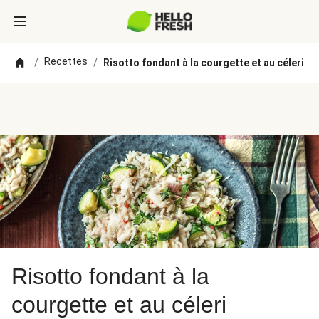
Recettes
/
/
Risotto fondant à la courgette et au céleri
Risotto fondant à la
courgette et au céleri