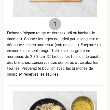
1
Émincez l’oignon rouge et écrasez l’ail ou hachez-le
finement. Coupez les tiges de céleri par la longueur et
découpez-les en morceaux (voir conseil !). Épépinez et
émincez le piment rouge. Taillez la courgette en
morceaux de 2 à 3 cm. Détachez les feuilles de basilic
des branches, conservez ces dernières et ciselez les
feuilles. Préparez le bouillon avec les branches de
basilic et réservez les feuilles.