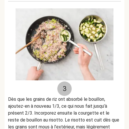
3
Dès que les grains de riz ont absorbé le bouillon,
ajoutez-en à nouveau 1/3, ce qui nous fait jusqu’à
présent 2/3. Incorporez ensuite la courgette et le
reste de bouillon au risotto. Le risotto est cuit dès que
les grains sont mous à l’extérieur, mais légèrement