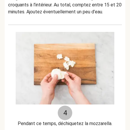
croquants à l’intérieur. Au total, comptez entre 15 et 20
minutes. Ajoutez éventuellement un peu d’eau.
4
Pendant ce temps, déchiquetez la mozzarella.