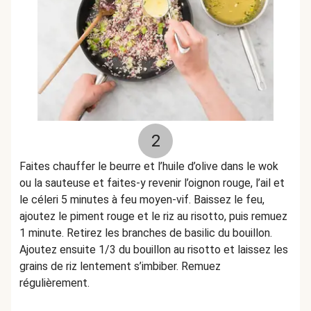
2
Faites chauffer le beurre et l’huile d’olive dans le wok
ou la sauteuse et faites-y revenir l’oignon rouge, l’ail et
le céleri 5 minutes à feu moyen-vif. Baissez le feu,
ajoutez le piment rouge et le riz au risotto, puis remuez
1 minute. Retirez les branches de basilic du bouillon.
Ajoutez ensuite 1/3 du bouillon au risotto et laissez les
grains de riz lentement s’imbiber. Remuez
régulièrement.