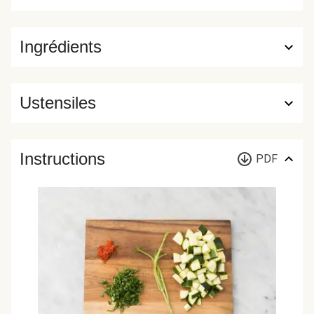
Ingrédients
Ustensiles
Instructions
PDF