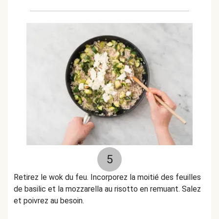
5
Retirez le wok du feu. Incorporez la moitié des feuilles
de basilic et la mozzarella au risotto en remuant. Salez
et poivrez au besoin.