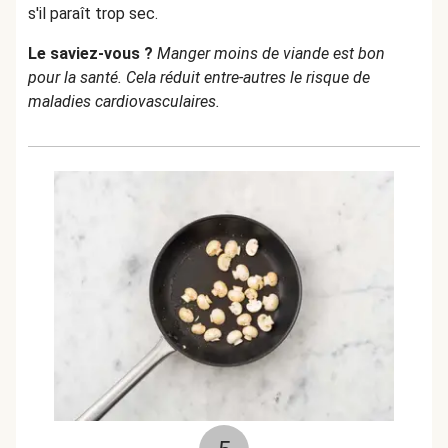
s'il paraît trop sec.
Le saviez-vous ?
Manger moins de viande est bon
pour la santé. Cela réduit entre-autres le risque de
maladies cardiovasculaires.