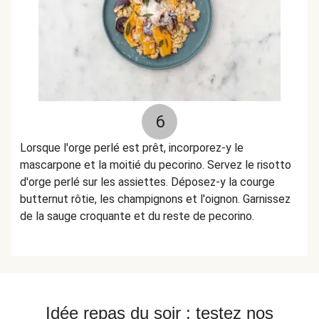
6
Lorsque l'orge perlé est prêt, incorporez-y le
mascarpone et la moitié du pecorino. Servez le risotto
d'orge perlé sur les assiettes. Déposez-y la courge
butternut rôtie, les champignons et l'oignon. Garnissez
de la sauge croquante et du reste de pecorino.
Idée repas du soir : testez nos