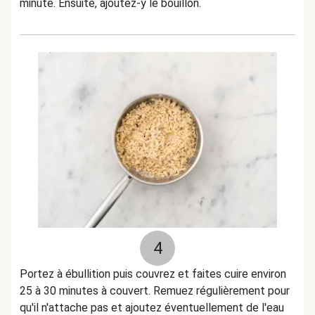
minute. Ensuite, ajoutez-y le bouillon.
4
Portez à ébullition puis couvrez et faites cuire environ
25 à 30 minutes à couvert. Remuez régulièrement pour
qu'il n'attache pas et ajoutez éventuellement de l'eau