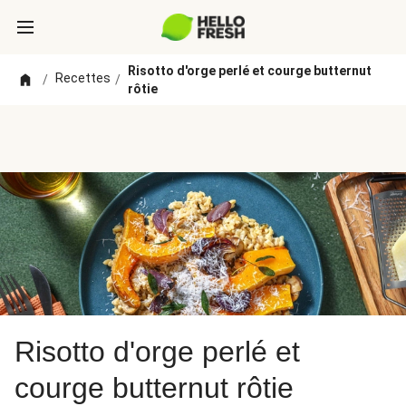
Risotto d'orge perlé et courge butternut
Recettes
/
/
rôtie
Risotto d'orge perlé et
courge butternut rôtie