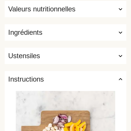
Valeurs nutritionnelles
Ingrédients
Ustensiles
Instructions