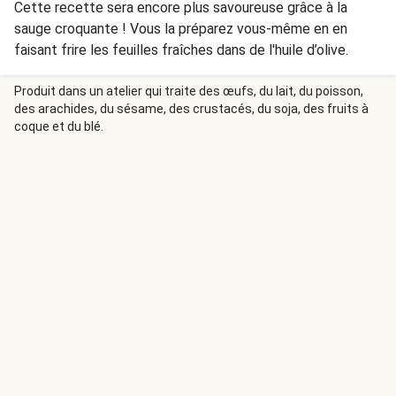
Cette recette sera encore plus savoureuse grâce à la
sauge croquante ! Vous la préparez vous-même en en
faisant frire les feuilles fraîches dans de l'huile d’olive.
Produit dans un atelier qui traite des œufs, du lait, du poisson,
des arachides, du sésame, des crustacés, du soja, des fruits à
coque et du blé.