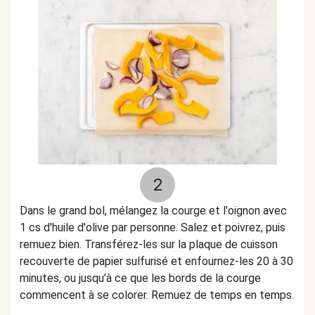
2
Dans le grand bol, mélangez la courge et l'oignon avec
1 cs d'huile d'olive par personne. Salez et poivrez, puis
remuez bien. Transférez-les sur la plaque de cuisson
recouverte de papier sulfurisé et enfournez-les 20 à 30
minutes,
ou jusqu’à ce que les bords de la courge
commencent à se colorer.
Remuez de temps en temps.