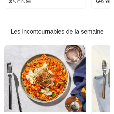
40 minutes
45 minu
Les incontournables de la semaine