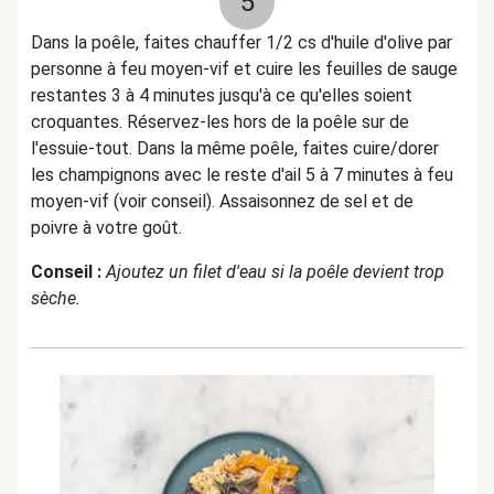
5
Dans la poêle, faites chauffer 1/2 cs d'huile d'olive par
personne à feu moyen-vif et cuire les feuilles de sauge
restantes 3 à 4 minutes jusqu'à ce qu'elles soient
croquantes. Réservez-les hors de la poêle sur de
l'essuie-tout. Dans la même poêle, faites cuire/dorer
les champignons avec le reste d'ail 5 à 7 minutes à feu
moyen-vif (voir conseil). Assaisonnez de sel et de
poivre à votre goût.
Conseil :
Ajoutez un filet d'eau si la poêle devient trop
sèche.