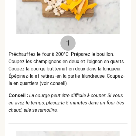
1
Préchauffez le four à 200°C. Préparez le bouillon.
Coupez les champignons en deux et l'oignon en quarts.
Coupez la courge butternut en deux dans la longueur.
Épépinez-la et retirez-en la partie filandreuse. Coupez-
la en quartiers (voir conseil).
Conseil :
La courge peut être difficile à couper. Si vous
en avez le temps, placez-la 5 minutes dans un four très
chaud, elle se ramollira.