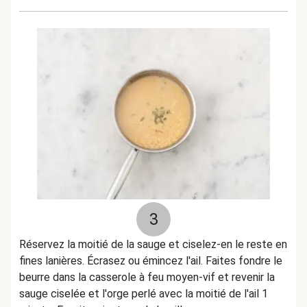
3
Réservez la moitié de la sauge et ciselez-en le reste en
fines lanières. Écrasez ou émincez l'ail. Faites fondre le
beurre dans la casserole à feu moyen-vif et revenir la
sauge ciselée et l'orge perlé avec la moitié de l'ail 1