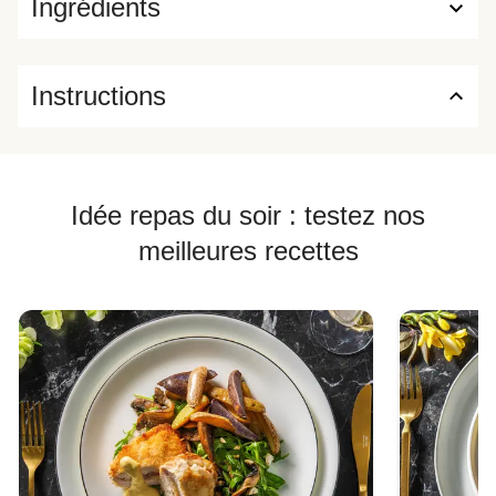
Ingrédients
Instructions
Idée repas du soir : testez nos
meilleures recettes