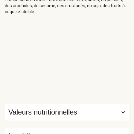
des arachides, du sésame, des crustacés, du soja, des fruits à
coque et du blé.
Valeurs nutritionnelles