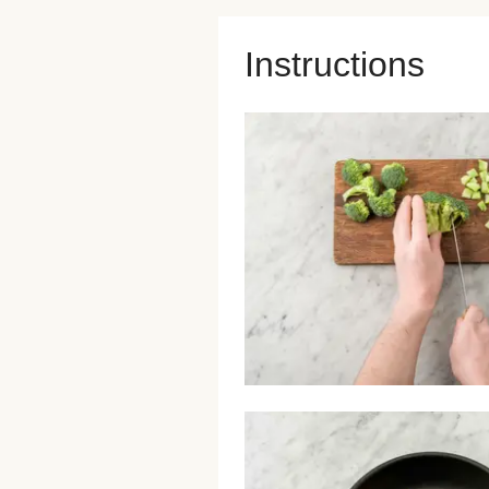
Instructions