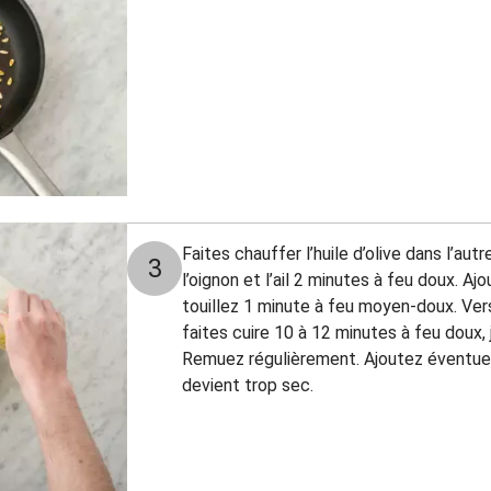
Faites chauffer l’huile d’olive dans l’aut
3
l’oignon et l’ail 2 minutes à feu doux. Ajo
touillez 1 minute à feu moyen-doux. Vers
faites cuire 10 à 12 minutes à feu doux,
Remuez régulièrement. Ajoutez éventuell
devient trop sec.