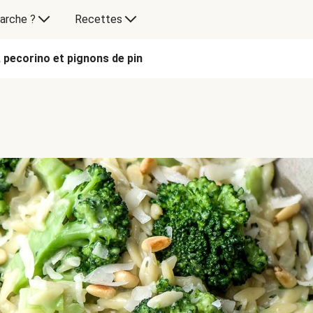
arche ?
Recettes
 pecorino et pignons de pin