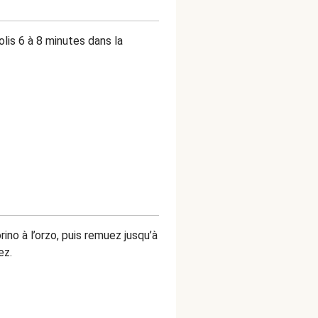
lis 6 à 8 minutes dans la
rino à l’orzo, puis remuez jusqu’à
ez.