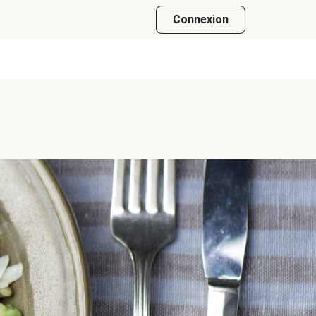
Connexion