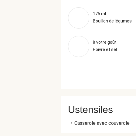
175 ml
Bouillon de légumes
à votre goût
Poivre et sel
Ustensiles
•
Casserole avec couvercle