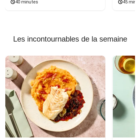
40 minutes
45 minu
Les incontournables de la semaine