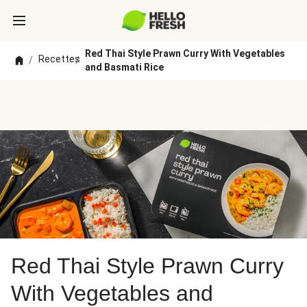
Red Thai Style Prawn Curry With Vegetables
Recettes
/
/
and Basmati Rice
Red Thai Style Prawn Curry
With Vegetables and