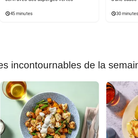
45 minutes
30 minute
es incontournables de la semai