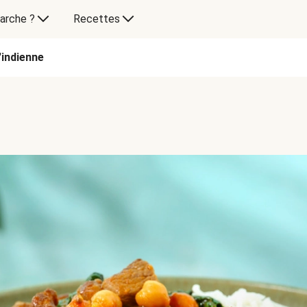
arche ?
Recettes
'indienne