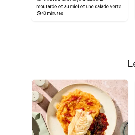
moutarde et au miel et une salade verte
40 minutes
L