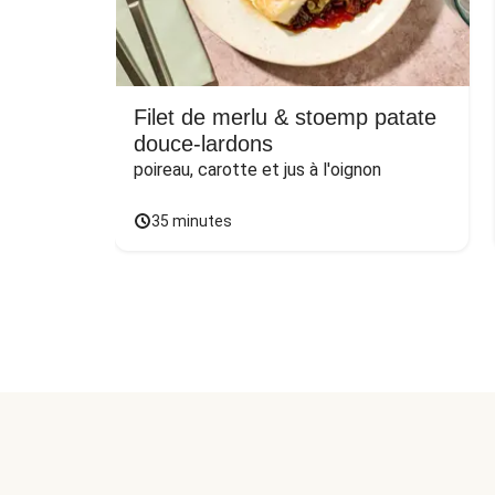
Filet de merlu & stoemp patate
douce-lardons
poireau, carotte et jus à l'oignon
35 minutes