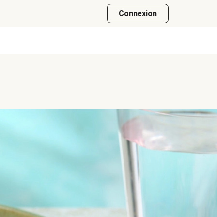
Connexion