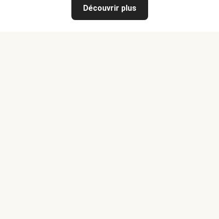
Découvrir plus