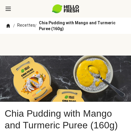
Chia Pudding with Mango and Turmeric
Recettes
/
/
Puree (160g)
Chia Pudding with Mango
and Turmeric Puree (160g)