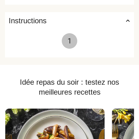
Instructions
1
Idée repas du soir : testez nos
meilleures recettes