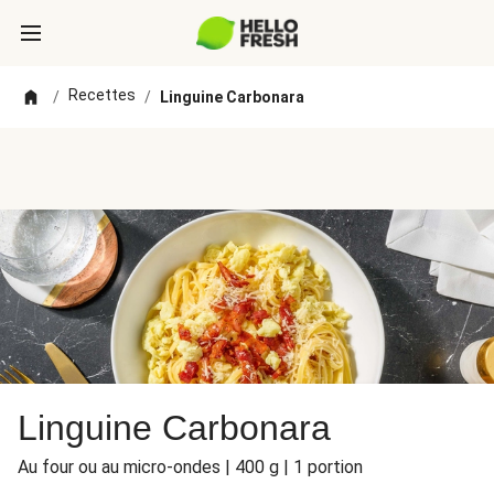
Recettes
/
/
Linguine Carbonara
Linguine Carbonara
Au four ou au micro-ondes | 400 g | 1 portion