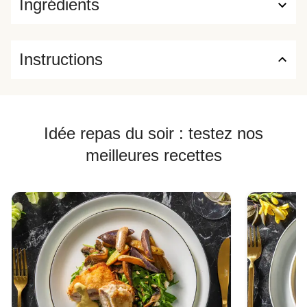
Ingrédients
Instructions
Idée repas du soir : testez nos
meilleures recettes