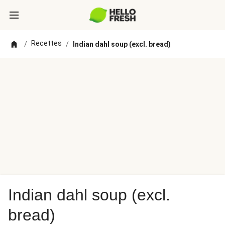
Recettes
/
/
Indian dahl soup (excl. bread)
Indian dahl soup (excl.
bread)