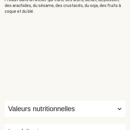
des arachides, du sésame, des crustacés, du soja, des fruits à
coque et du blé.
Valeurs nutritionnelles