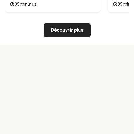
35 minutes
35 minu
Découvrir plus