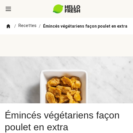
Recettes
/
/
Émincés végétariens façon poulet en extra
Émincés végétariens façon
poulet en extra