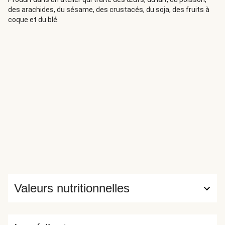
des arachides, du sésame, des crustacés, du soja, des fruits à
coque et du blé.
Valeurs nutritionnelles