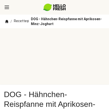
DOG - Hähnchen-Reispfanne mit Aprikosen-
Recettes
/
/
Minz-Joghurt
DOG - Hähnchen-
Reispfanne mit Aprikosen-