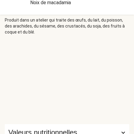
Noix de macadamia
Produit dans un atelier qui traite des œufs, du lait, du poisson,
des arachides, du sésame, des crustacés, du soja, des fruits à
coque et du blé.
Valeurs nutritionnelles