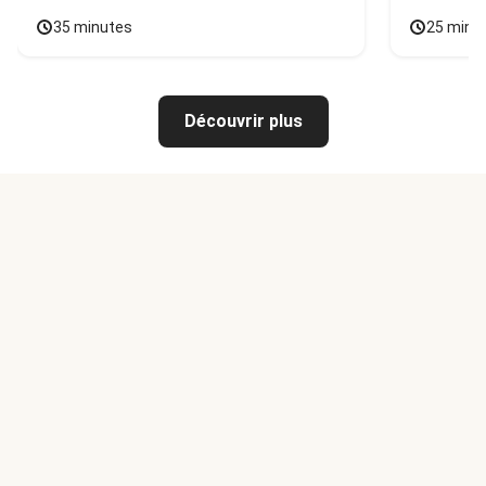
35 minutes
25 minu
Découvrir plus