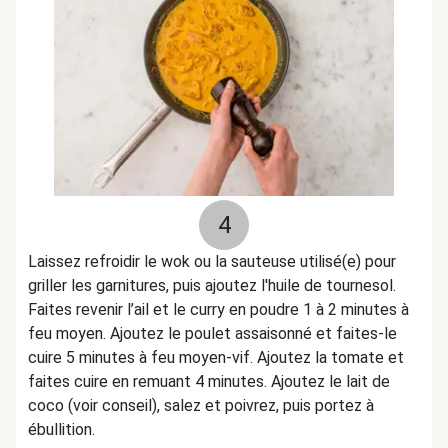
4
Laissez refroidir le wok ou la sauteuse utilisé(e) pour
griller les garnitures, puis ajoutez l'huile de tournesol.
Faites revenir l’ail et le curry en poudre 1 à 2 minutes à
feu moyen. Ajoutez le poulet assaisonné et faites-le
cuire 5 minutes à feu moyen-vif. Ajoutez la tomate et
faites cuire en remuant 4 minutes. Ajoutez le lait de
coco (voir conseil), salez et poivrez, puis portez à
ébullition.