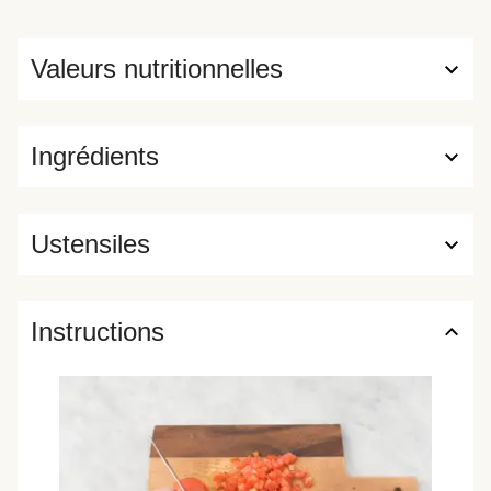
Valeurs nutritionnelles
Ingrédients
Ustensiles
Instructions