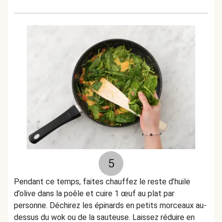
5
Pendant ce temps, faites chauffez le reste d’huile
d’olive dans la poêle et cuire 1 œuf au plat par
personne. Déchirez les épinards en petits morceaux au-
dessus du wok ou de la sauteuse. Laissez réduire en