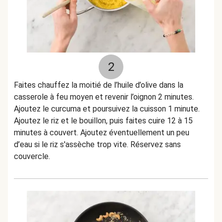
2
Faites chauffez la moitié de l’huile d’olive dans la
casserole à feu moyen et revenir l’oignon 2 minutes.
Ajoutez le curcuma et poursuivez la cuisson 1 minute.
Ajoutez le riz et le bouillon, puis faites cuire 12 à 15
minutes à couvert. Ajoutez éventuellement un peu
d’eau si le riz s'assèche trop vite. Réservez sans
couvercle.