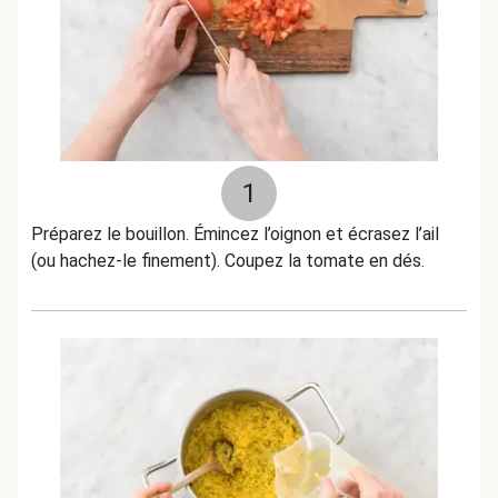
1
Préparez le bouillon. Émincez l’oignon et écrasez l’ail
(ou hachez-le finement). Coupez la tomate en dés.