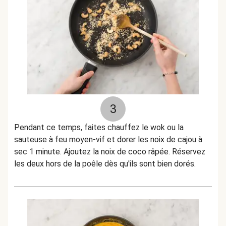
3
Pendant ce temps, faites chauffez le wok ou la
sauteuse à feu moyen-vif et dorer les noix de cajou à
sec 1 minute. Ajoutez la noix de coco râpée. Réservez
les deux hors de la poêle dès qu'ils sont bien dorés.