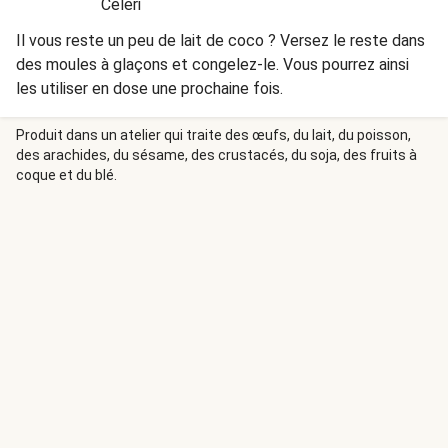
Céleri
Il vous reste un peu de lait de coco ? Versez le reste dans
des moules à glaçons et congelez-le. Vous pourrez ainsi
les utiliser en dose une prochaine fois.
Produit dans un atelier qui traite des œufs, du lait, du poisson,
des arachides, du sésame, des crustacés, du soja, des fruits à
coque et du blé.