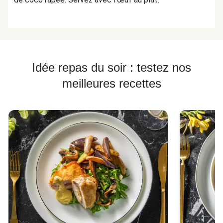
Idée repas du soir : testez nos
meilleures recettes