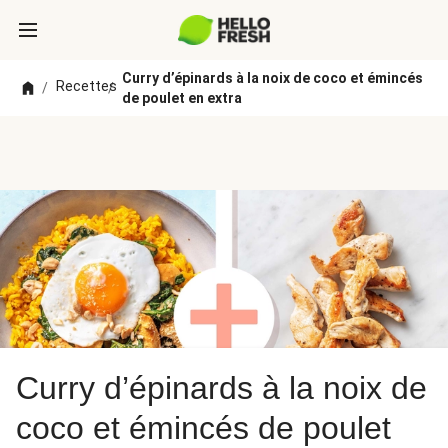
Curry d’épinards à la noix de coco et émincés
Recettes
/
/
de poulet en extra
Curry d’épinards à la noix de
coco et émincés de poulet