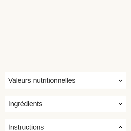
Valeurs nutritionnelles
Ingrédients
Instructions