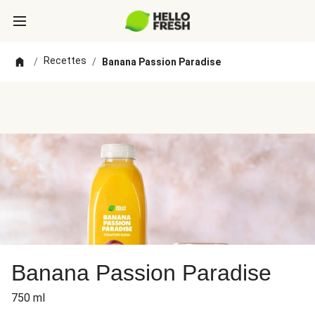
Recettes
/
/
Banana Passion Paradise
Banana Passion Paradise
750 ml