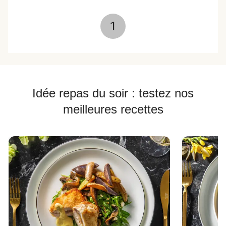
1
Idée repas du soir : testez nos
meilleures recettes