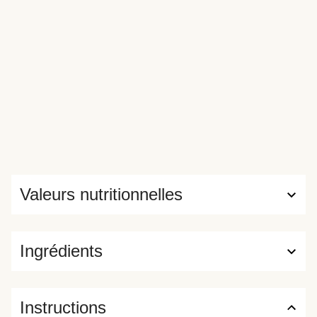
Valeurs nutritionnelles
Ingrédients
Instructions