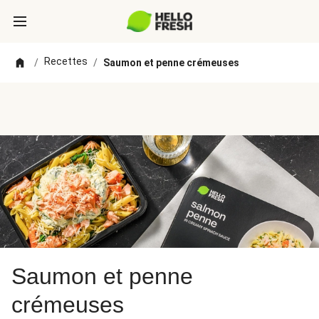
Recettes
/
/
Saumon et penne crémeuses
Saumon et penne
crémeuses