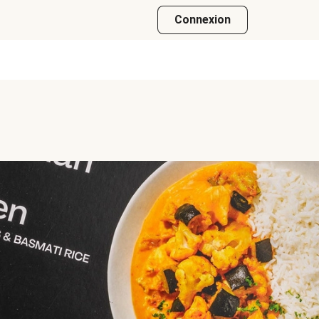
Connexion