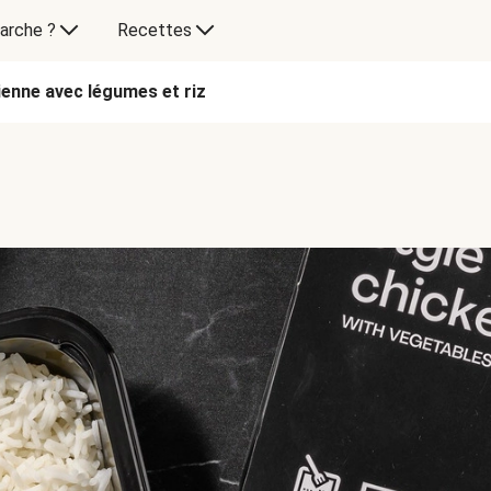
arche ?
Recettes
ienne avec légumes et riz