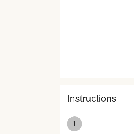
Instructions
1