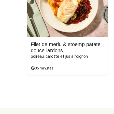
Filet de merlu & stoemp patate
douce-lardons
poireau, carotte et jus à l'oignon
35 minutes