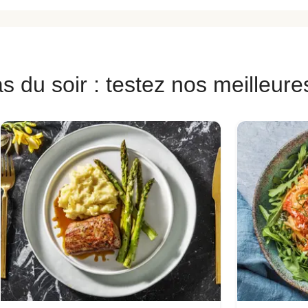
s du soir : testez nos meilleure