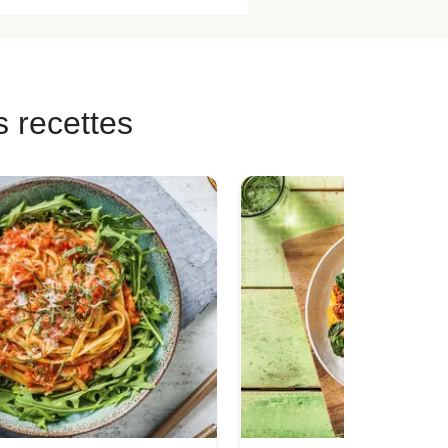
s recettes