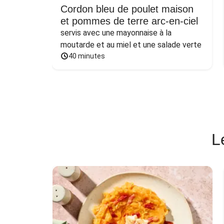
Cordon bleu de poulet maison
et pommes de terre arc-en-ciel
servis avec une mayonnaise à la 
moutarde et au miel et une salade verte
40 minutes
L