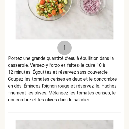
1
Portez une grande quantité d’eau à ébullition dans la
casserole. Versez-y l’orzo et faites-le cuire 10 à
12 minutes. Égouttez et réservez sans couvercle.
Coupez les tomates cerises en deux et le concombre
en dés. Émincez l’oignon rouge et réservez-le. Hachez
finement les olives. Mélangez les tomates cerises, le
concombre et les olives dans le saladier.