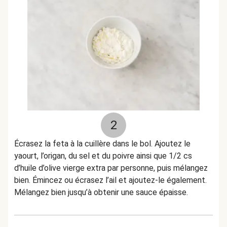
2
Écrasez la feta à la cuillère dans le bol. Ajoutez le
yaourt, l’origan, du sel et du poivre ainsi que 1/2 cs
d’huile d’olive vierge extra par personne, puis mélangez
bien. Émincez ou écrasez l’ail et ajoutez-le également.
Mélangez bien jusqu’à obtenir une sauce épaisse.