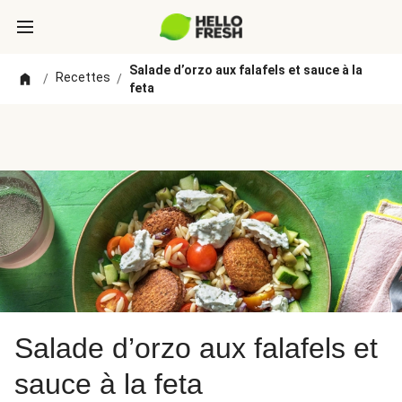
Salade d’orzo aux falafels et sauce à la
Recettes
/
/
feta
Salade d’orzo aux falafels et
sauce à la feta