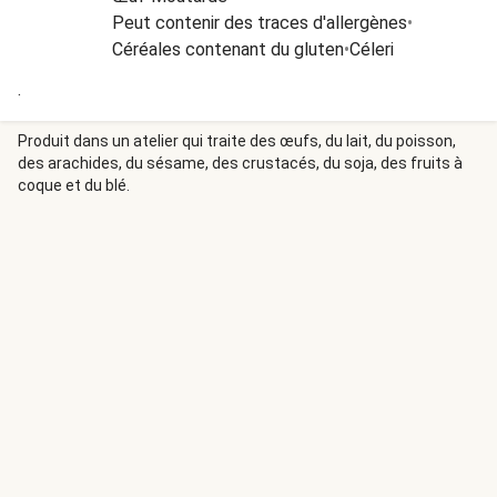
Peut contenir des traces d'allergènes
•
Céréales contenant du gluten
•
Céleri
.
Produit dans un atelier qui traite des œufs, du lait, du poisson,
des arachides, du sésame, des crustacés, du soja, des fruits à
coque et du blé.