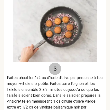
3
Faites chauffer 1/2 cs d’huile d’olive par personne à feu
moyen-vif dans la poêle. Faites cuire l’oignon et les
falafels ensemble 2 à 3 minutes ou jusqu’à ce que les
falafels soient bien dorés. Dans le saladier, préparez la
vinaigrette en mélangeant 1 cs d’huile d’olive vierge
extra et 1/2 cs de vinaigre balsamique noir par