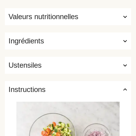
Valeurs nutritionnelles
Ingrédients
Ustensiles
Instructions