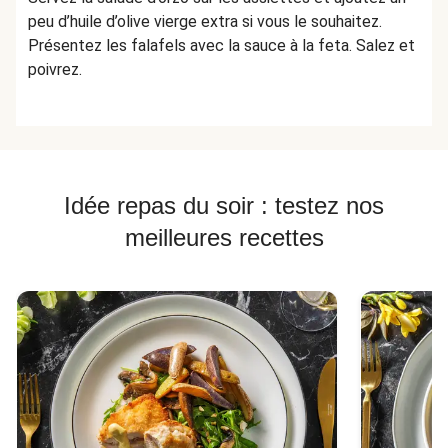
peu d’huile d’olive vierge extra si vous le souhaitez.
Présentez les falafels avec la sauce à la feta. Salez et
poivrez.
Idée repas du soir : testez nos
meilleures recettes