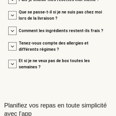
Que se passe-t-il si je ne suis pas chez moi
lors de la livraison ?
Comment les ingrédients restent-ils frais ?
Tenez-vous compte des allergies et
différents régimes ?
Et si je ne veux pas de box toutes les
semaines ?
Planifiez vos repas en toute simplicité
avec l'app