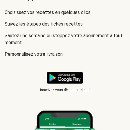
Choisissez vos recettes en quelques clics
Suivez les étapes des fiches recettes
Sautez une semaine ou stoppez votre abonnement à tout
moment
Personnalisez votre livraison
Inscrivez-vous dès aujourd'hui !