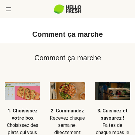
Comment ça marche
Comment ça marche
1. Choisissez
2. Commandez
3. Cuisinez et
votre box
Recevez chaque
savourez !
Choisissez des
semaine,
Faites de
plats qui vous
directement
chaque repas le