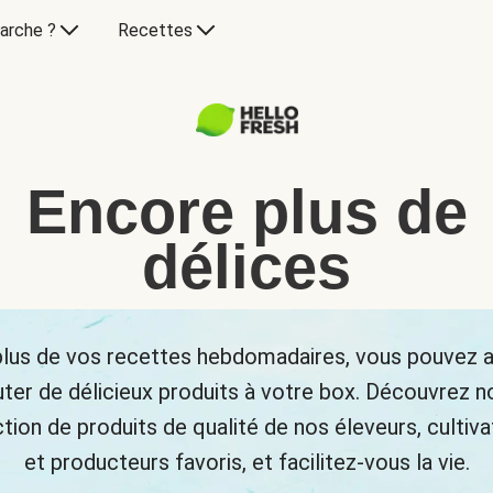
arche ?
Recettes
Encore plus de
délices
plus de vos recettes hebdomadaires, vous pouvez a
uter de délicieux produits à votre box. Découvrez n
tion de produits de qualité de nos éleveurs, cultiv
et producteurs favoris, et facilitez-vous la vie.