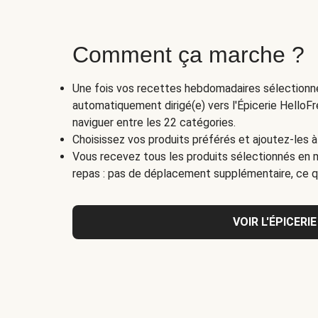
Comment ça marche ?
Une fois vos recettes hebdomadaires sélectionn
automatiquement dirigé(e) vers l'Épicerie HelloF
naviguer entre les 22 catégories.
Choisissez vos produits préférés et ajoutez-les 
Vous recevez tous les produits sélectionnés e
repas : pas de déplacement supplémentaire, ce qu
VOIR L'ÉPICERIE