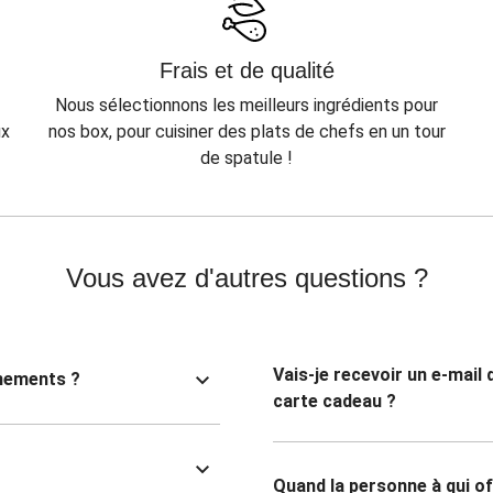
Frais et de qualité
Nous sélectionnons les meilleurs ingrédients pour
ux
nos box, pour cuisiner des plats de chefs en un tour
de spatule !
Vous avez d'autres questions ?
Vais-je recevoir un e-mail
nnements ?
carte cadeau ?
Quand la personne à qui of