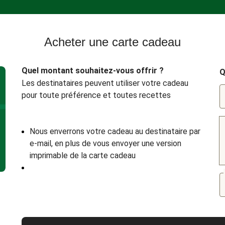
Acheter une carte cadeau
Quel montant souhaitez-vous offrir ?
Q
Les destinataires peuvent utiliser votre cadeau
pour toute préférence et toutes recettes
Nous enverrons votre cadeau au destinataire par
e-mail, en plus de vous envoyer une version
imprimable de la carte cadeau