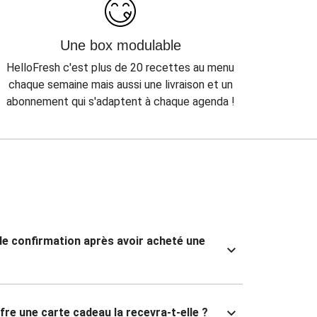
Une box modulable
HelloFresh c'est plus de 20 recettes au menu
chaque semaine mais aussi une livraison et un
abonnement qui s'adaptent à chaque agenda !
 de confirmation après avoir acheté une
fre une carte cadeau la recevra-t-elle ?