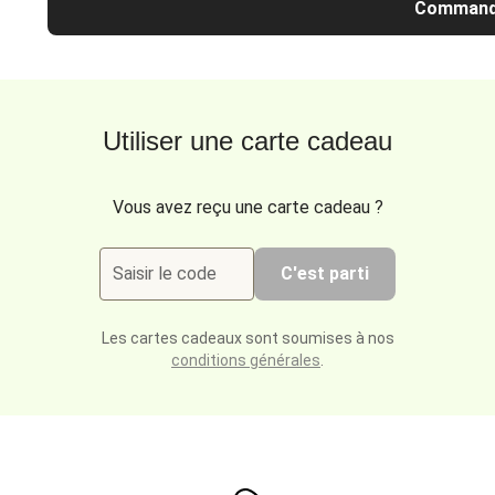
Command
Utiliser une carte cadeau
Vous avez reçu une carte cadeau ?
Saisir le code
C'est parti
Les cartes cadeaux sont soumises à nos
conditions générales
.