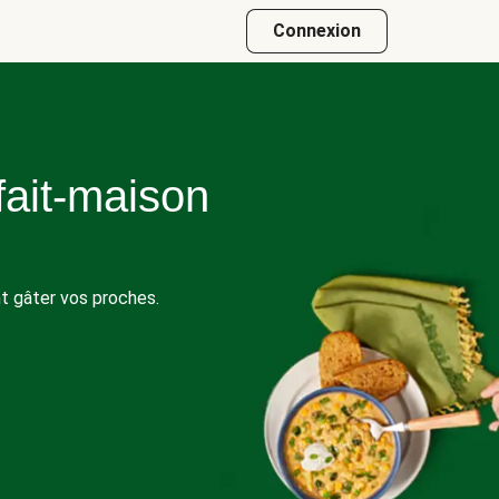
Connexion
fait-maison
t gâter vos proches.