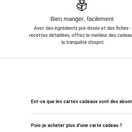
Bien manger, facilement
Avec des ingrédients pré-dosés et des fiches-
recettes détaillées, offrez le meilleur des cadea
: la tranquilité d'esprit.
Est-ce que les cartes cadeaux sont des abo
Puis-je acheter plus d'une carte cadeau ?