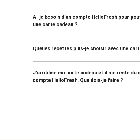
Ai-je besoin d'un compte HelloFresh pour pouvo
une carte cadeau ?
Quelles recettes puis-je choisir avec une car
J'ai utilisé ma carte cadeau et il me reste du
compte HelloFresh. Que dois-je faire ?