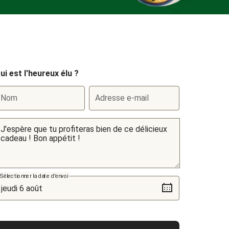
ui est l'heureux élu ?
Nom
Adresse e-mail
Sélectionner la date d'envoi