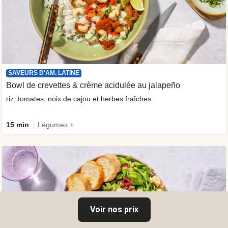
SAVEURS D'AM. LATINE
Bowl de crevettes & crème acidulée au jalapeño
riz, tomates, noix de cajou et herbes fraîches
15 min
Légumes +
Voir nos prix