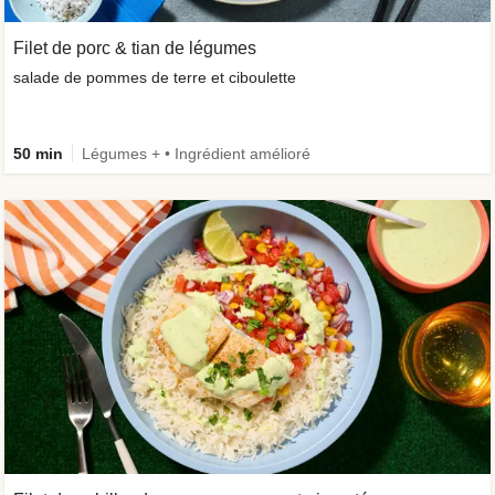
Filet de porc & tian de légumes
salade de pommes de terre et ciboulette
50 min
Légumes + • Ingrédient amélioré