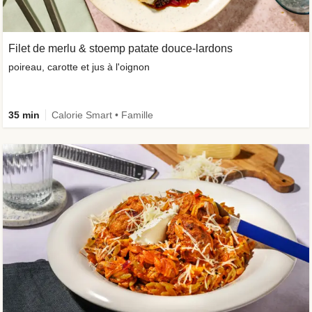
Filet de merlu & stoemp patate douce-lardons
poireau, carotte et jus à l'oignon
35 min
Calorie Smart • Famille