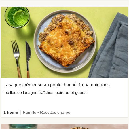
Lasagne crémeuse au poulet haché & champignons
feuilles de lasagne fraîches, poireau et gouda
1 heure
Famille • Recettes one-pot