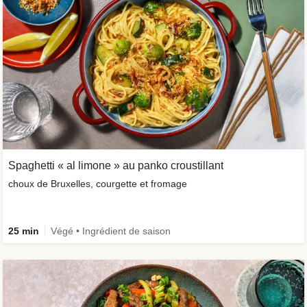
Spaghetti « al limone » au panko croustillant
choux de Bruxelles, courgette et fromage
25 min
Végé • Ingrédient de saison