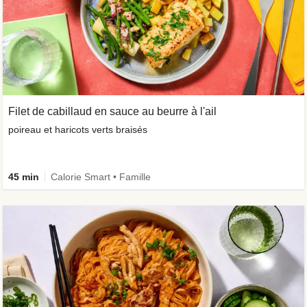
Filet de cabillaud en sauce au beurre à l'ail
poireau et haricots verts braisés
45 min
Calorie Smart • Famille