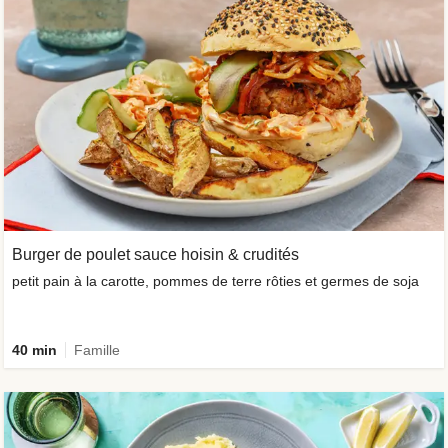
Burger de poulet sauce hoisin & crudités
petit pain à la carotte, pommes de terre rôties et germes de soja
40 min
Famille