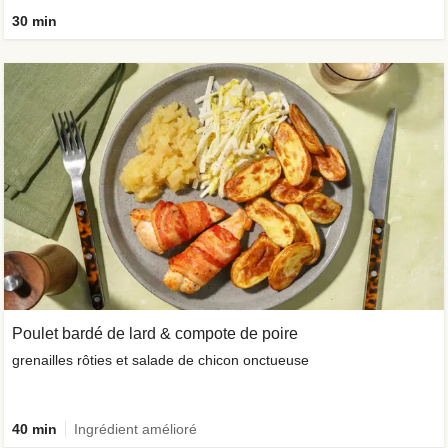
30 min
Poulet bardé de lard & compote de poire
grenailles rôties et salade de chicon onctueuse
40 min
Ingrédient amélioré