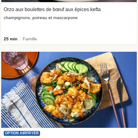
Orzo aux boulettes de bœuf aux épices kefta
champignons, poireau et mascarpone
25 min
Famille
OPTION AIRFRYER