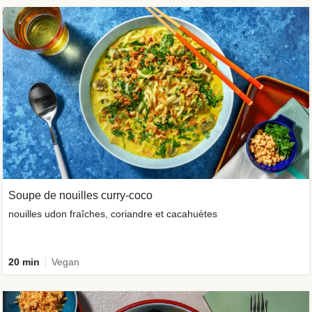
Soupe de nouilles curry-coco
nouilles udon fraîches, coriandre et cacahuètes
20 min
Vegan