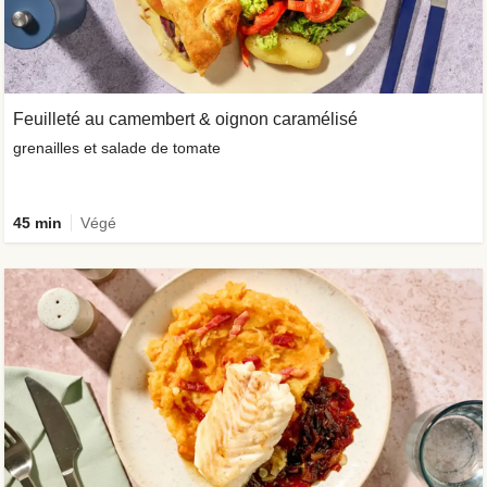
Feuilleté au camembert & oignon caramélisé
grenailles et salade de tomate
45 min
Végé