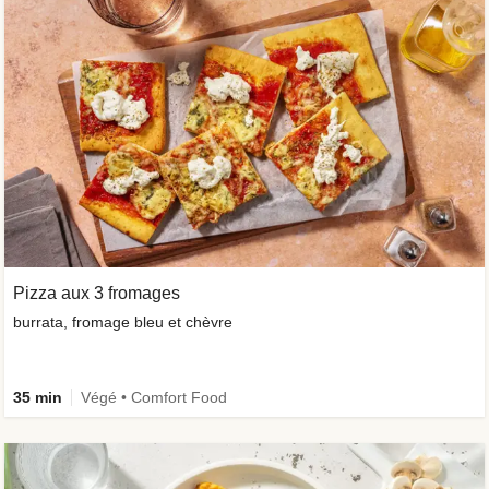
Pizza aux 3 fromages
burrata, fromage bleu et chèvre
35 min
Végé • Comfort Food