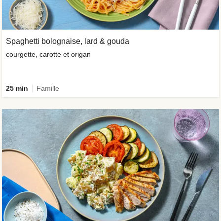
Spaghetti bolognaise, lard & gouda
courgette, carotte et origan
25 min
Famille