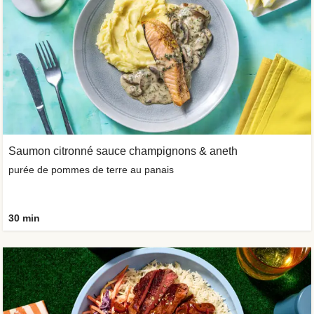
Saumon citronné sauce champignons & aneth
purée de pommes de terre au panais
30 min