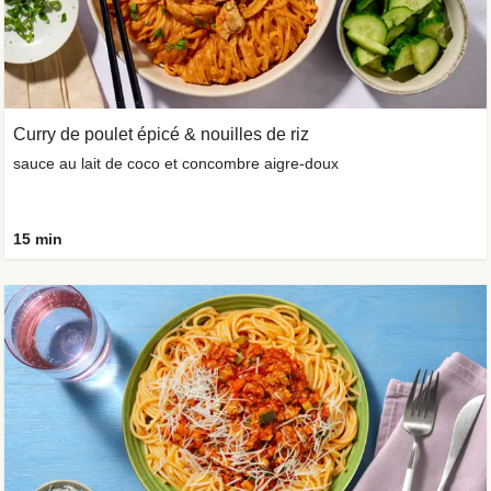
Curry de poulet épicé & nouilles de riz
sauce au lait de coco et concombre aigre-doux
15 min