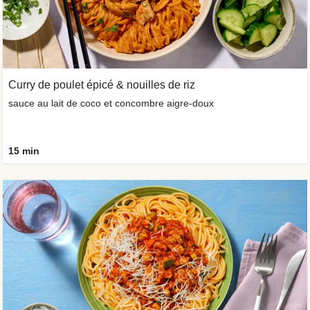
Curry de poulet épicé & nouilles de riz
sauce au lait de coco et concombre aigre-doux
15 min