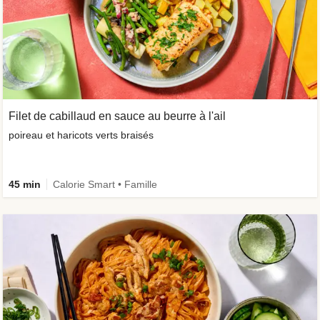
Filet de cabillaud en sauce au beurre à l'ail
poireau et haricots verts braisés
45 min
Calorie Smart • Famille