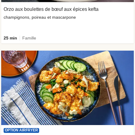
Orzo aux boulettes de bœuf aux épices kefta
champignons, poireau et mascarpone
25 min
Famille
OPTION AIRFRYER