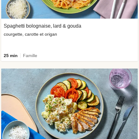
Spaghetti bolognaise, lard & gouda
courgette, carotte et origan
25 min
Famille