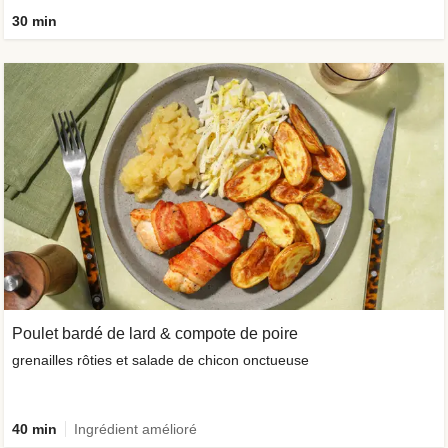
30 min
Poulet bardé de lard & compote de poire
grenailles rôties et salade de chicon onctueuse
40 min
Ingrédient amélioré