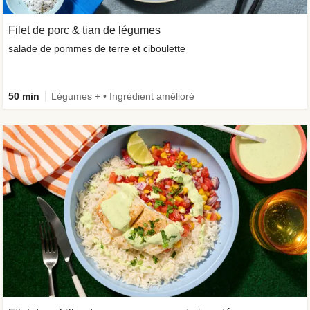
Filet de porc & tian de légumes
salade de pommes de terre et ciboulette
50 min
Légumes + • Ingrédient amélioré