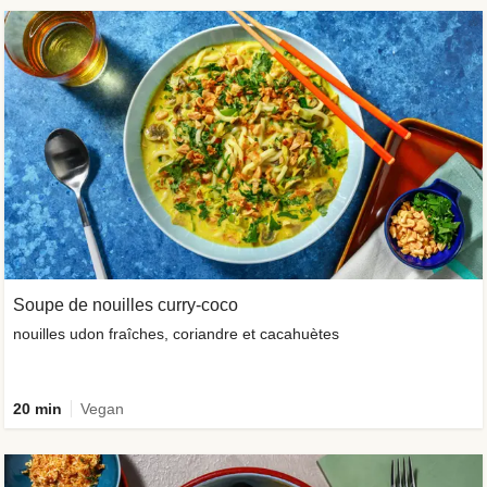
Soupe de nouilles curry-coco
nouilles udon fraîches, coriandre et cacahuètes
20 min
Vegan