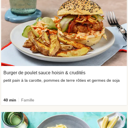
Burger de poulet sauce hoisin & crudités
petit pain à la carotte, pommes de terre rôties et germes de soja
40 min
Famille