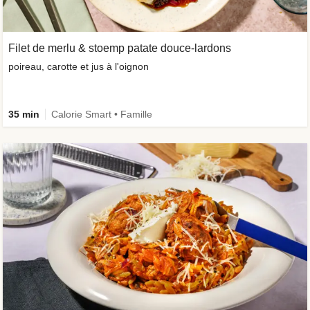
Filet de merlu & stoemp patate douce-lardons
poireau, carotte et jus à l'oignon
35 min
Calorie Smart • Famille