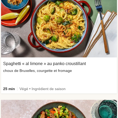
Spaghetti « al limone » au panko croustillant
choux de Bruxelles, courgette et fromage
25 min
Végé • Ingrédient de saison