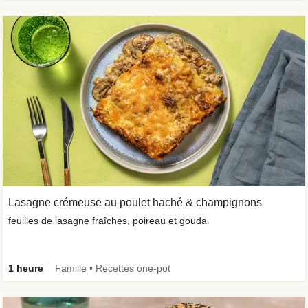
Lasagne crémeuse au poulet haché & champignons
feuilles de lasagne fraîches, poireau et gouda
1 heure
Famille • Recettes one-pot