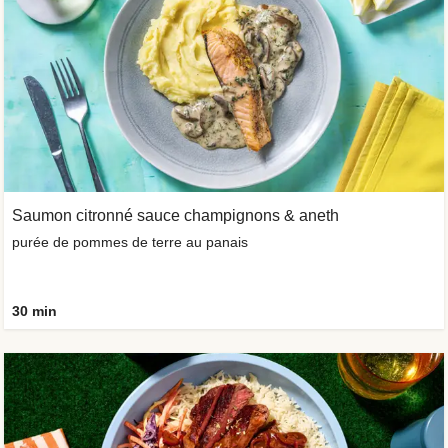
Saumon citronné sauce champignons & aneth
purée de pommes de terre au panais
30 min