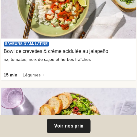
SAVEURS D'AM. LATINE
Bowl de crevettes & crème acidulée au jalapeño
riz, tomates, noix de cajou et herbes fraîches
15 min
Légumes +
Voir nos prix