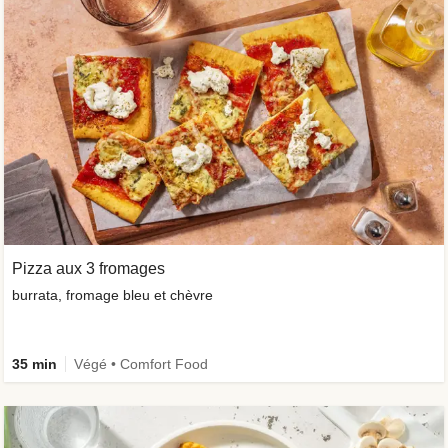
Pizza aux 3 fromages
burrata, fromage bleu et chèvre
35 min
Végé • Comfort Food