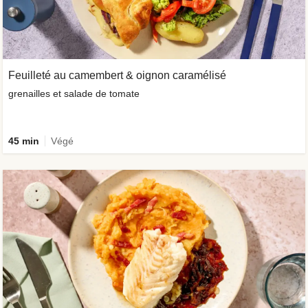
Feuilleté au camembert & oignon caramélisé
grenailles et salade de tomate
45 min
Végé