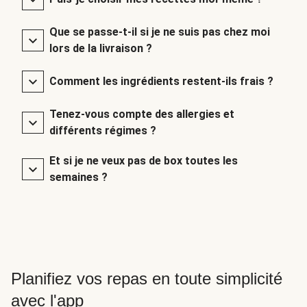
Que se passe-t-il si je ne suis pas chez moi
lors de la livraison ?
Comment les ingrédients restent-ils frais ?
Tenez-vous compte des allergies et
différents régimes ?
Et si je ne veux pas de box toutes les
semaines ?
Planifiez vos repas en toute simplicité
avec l'app