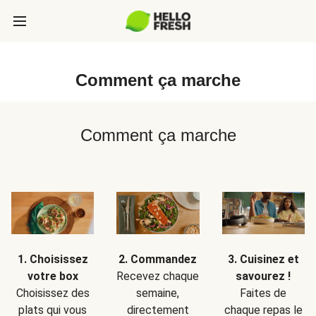
Comment ça marche
Comment ça marche
1. Choisissez
2. Commandez
3. Cuisinez et
votre box
Recevez chaque
savourez !
Choisissez des
semaine,
Faites de
plats qui vous
directement
chaque repas le