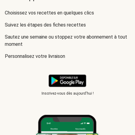
Choisissez vos recettes en quelques clics
Suivez les étapes des fiches recettes
Sautez une semaine ou stoppez votre abonnement à tout
moment
Personnalisez votre livraison
Inscrivez-vous dès aujourd'hui !