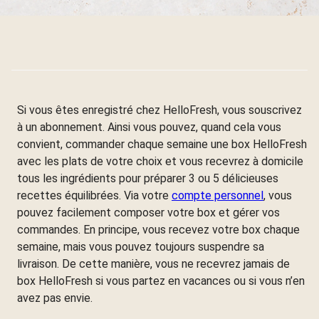
Si vous êtes enregistré chez HelloFresh, vous souscrivez
à un abonnement. Ainsi vous pouvez, quand cela vous
convient, commander chaque semaine une box HelloFresh
avec les plats de votre choix et vous recevrez à domicile
tous les ingrédients pour préparer 3 ou 5 délicieuses
recettes équilibrées. Via votre
compte personnel
, vous
pouvez facilement composer votre box et gérer vos
commandes. En principe, vous recevez votre box chaque
semaine, mais vous pouvez toujours suspendre sa
livraison. De cette manière, vous ne recevrez jamais de
box HelloFresh si vous partez en vacances ou si vous n’en
avez pas envie.