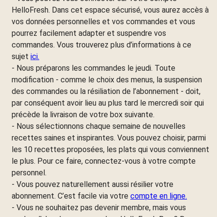
HelloFresh. Dans cet espace sécurisé, vous aurez accès à
vos données personnelles et vos commandes et vous
pourrez facilement adapter et suspendre vos
commandes. Vous trouverez plus d’informations à ce
sujet
ici.
- Nous préparons les commandes le jeudi. Toute
modification - comme le choix des menus, la suspension
des commandes ou la résiliation de l’abonnement - doit,
par conséquent avoir lieu au plus tard le mercredi soir qui
précède la livraison de votre box suivante.
- Nous sélectionnons chaque semaine de nouvelles
recettes saines et inspirantes. Vous pouvez choisir, parmi
les 10 recettes proposées, les plats qui vous conviennent
le plus. Pour ce faire, connectez-vous à votre compte
personnel.
- Vous pouvez naturellement aussi résilier votre
abonnement. C’est facile via votre
compte en ligne.
- Vous ne souhaitez pas devenir membre, mais vous