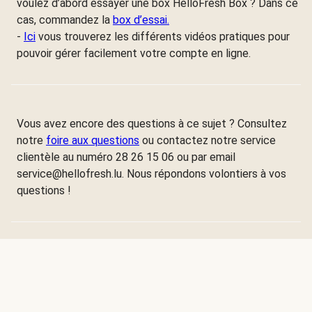
voulez d’abord essayer une box HelloFresh Box ? Dans ce
cas, commandez la
box d’essai.
-
Ici
vous trouverez les différents vidéos pratiques pour
pouvoir gérer facilement votre compte en ligne.
Vous avez encore des questions à ce sujet ? Consultez
notre
foire aux questions
ou contactez notre service
clientèle au numéro 28 26 15 06 ou par email
service@hellofresh.lu. Nous répondons volontiers à vos
questions !