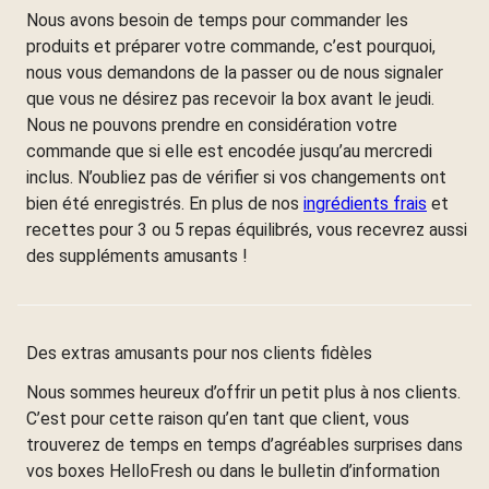
Nous avons besoin de temps pour commander les
produits et préparer votre commande, c’est pourquoi,
nous vous demandons de la passer ou de nous signaler
que vous ne désirez pas recevoir la box avant le jeudi.
Nous ne pouvons prendre en considération votre
commande que si elle est encodée jusqu’au mercredi
inclus. N’oubliez pas de vérifier si vos changements ont
bien été enregistrés. En plus de nos
ingrédients frais
et
recettes pour 3 ou 5 repas équilibrés, vous recevrez aussi
des suppléments amusants !
Des extras amusants pour nos clients fidèles
Nous sommes heureux d’offrir un petit plus à nos clients.
C’est pour cette raison qu’en tant que client, vous
trouverez de temps en temps d’agréables surprises dans
vos boxes HelloFresh ou dans le bulletin d’information