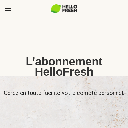
L’abonnement
HelloFresh
Gérez en toute facilité votre compte personnel.