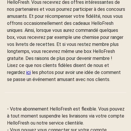
HelloFresh. Vous recevrez des offres intéressantes de
nos partenaires et vous pourrez participer à des concours
amusants. Et pour récompenser votre fidélité, nous vous
offrons occasionnellement des cadeaux HelloFresh
uniques. Ainsi, lorsque vous aurez commandé quelques
box, vous recevrez par exemple une chemise pour ranger
vos livrets de recettes. Et si vous restez membre plus
longtemps, vous recevrez même une box HelloFresh
gratuite. Des raisons de plus pour devenir membre !
Lisez ce que nos clients fidèles disent de nous et
regardez
ici
les photos pour avoir une idée de comment
se passe un événement amusant avec nos clients.
- Votre abonnement HelloFresh est flexible. Vous pouvez
à tout moment suspendre les livraisons via votre compte
HelloFresh ou notre service clientèle.
- Vous pouvez vous connecter sur votre compte