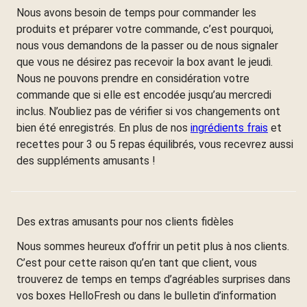
Nous avons besoin de temps pour commander les
produits et préparer votre commande, c’est pourquoi,
nous vous demandons de la passer ou de nous signaler
que vous ne désirez pas recevoir la box avant le jeudi.
Nous ne pouvons prendre en considération votre
commande que si elle est encodée jusqu’au mercredi
inclus. N’oubliez pas de vérifier si vos changements ont
bien été enregistrés. En plus de nos
ingrédients frais
et
recettes pour 3 ou 5 repas équilibrés, vous recevrez aussi
des suppléments amusants !
Des extras amusants pour nos clients fidèles
Nous sommes heureux d’offrir un petit plus à nos clients.
C’est pour cette raison qu’en tant que client, vous
trouverez de temps en temps d’agréables surprises dans
vos boxes HelloFresh ou dans le bulletin d’information