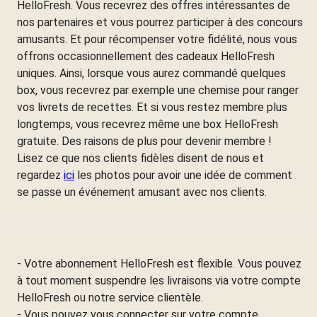
HelloFresh. Vous recevrez des offres intéressantes de
nos partenaires et vous pourrez participer à des concours
amusants. Et pour récompenser votre fidélité, nous vous
offrons occasionnellement des cadeaux HelloFresh
uniques. Ainsi, lorsque vous aurez commandé quelques
box, vous recevrez par exemple une chemise pour ranger
vos livrets de recettes. Et si vous restez membre plus
longtemps, vous recevrez même une box HelloFresh
gratuite. Des raisons de plus pour devenir membre !
Lisez ce que nos clients fidèles disent de nous et
regardez
ici
les photos pour avoir une idée de comment
se passe un événement amusant avec nos clients.
- Votre abonnement HelloFresh est flexible. Vous pouvez
à tout moment suspendre les livraisons via votre compte
HelloFresh ou notre service clientèle.
- Vous pouvez vous connecter sur votre compte