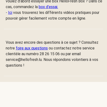
voulez d’abord essayer une box HelloFresh Box ? Dans ce
cas, commandez la
box d’essai.
-
Ici
vous trouverez les différents vidéos pratiques pour
pouvoir gérer facilement votre compte en ligne.
Vous avez encore des questions à ce sujet ? Consultez
notre
foire aux questions
ou contactez notre service
clientèle au numéro 28 26 15 06 ou par email
service@hellofresh.lu. Nous répondons volontiers à vos
questions !