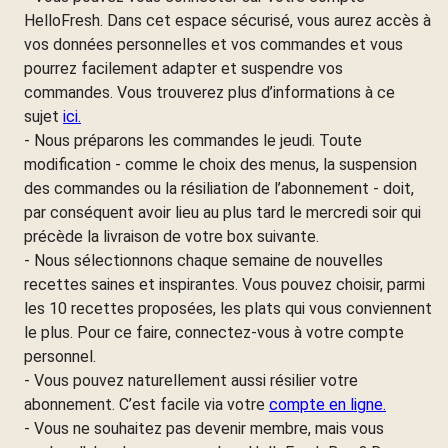
HelloFresh. Dans cet espace sécurisé, vous aurez accès à
vos données personnelles et vos commandes et vous
pourrez facilement adapter et suspendre vos
commandes. Vous trouverez plus d’informations à ce
sujet
ici.
- Nous préparons les commandes le jeudi. Toute
modification - comme le choix des menus, la suspension
des commandes ou la résiliation de l’abonnement - doit,
par conséquent avoir lieu au plus tard le mercredi soir qui
précède la livraison de votre box suivante.
- Nous sélectionnons chaque semaine de nouvelles
recettes saines et inspirantes. Vous pouvez choisir, parmi
les 10 recettes proposées, les plats qui vous conviennent
le plus. Pour ce faire, connectez-vous à votre compte
personnel.
- Vous pouvez naturellement aussi résilier votre
abonnement. C’est facile via votre
compte en ligne.
- Vous ne souhaitez pas devenir membre, mais vous