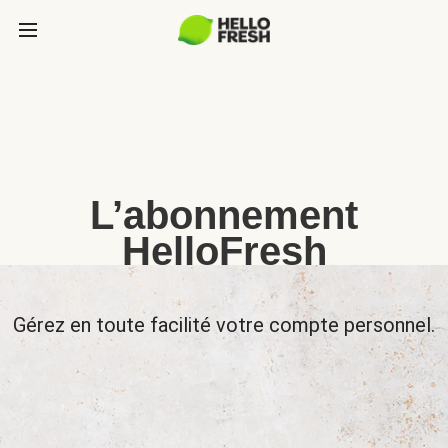
L’abonnement
HelloFresh
Gérez en toute facilité votre compte personnel.