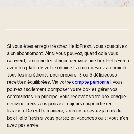
Si vous êtes enregistré chez HelloFresh, vous souscrivez
à un abonnement. Ainsi vous pouvez, quand cela vous
convient, commander chaque semaine une box HelloFresh
avec les plats de votre choix et vous recevrez à domicile
tous les ingrédients pour préparer 3 ou 5 délicieuses
recettes équilibrées. Via votre
compte personnel
, vous
pouvez facilement composer votre box et gérer vos
commandes. En principe, vous recevez votre box chaque
semaine, mais vous pouvez toujours suspendre sa
livraison. De cette manière, vous ne recevrez jamais de
box HelloFresh si vous partez en vacances ou si vous n’en
avez pas envie.