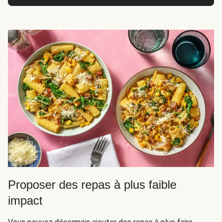
Proposer des repas à plus faible
impact