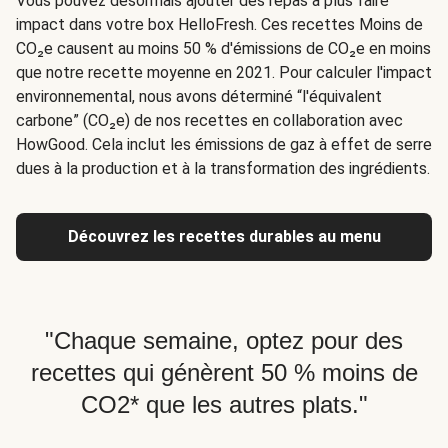
Vous pouvez désormais ajouter des repas à plus faire
impact dans votre box HelloFresh. Ces recettes Moins de
CO₂e causent au moins 50 % d'émissions de CO₂e en moins
que notre recette moyenne en 2021. Pour calculer l'impact
environnemental, nous avons déterminé “l'équivalent
carbone” (CO₂e) de nos recettes en collaboration avec
HowGood. Cela inclut les émissions de gaz à effet de serre
dues à la production et à la transformation des ingrédients.
Découvrez les recettes durables au menu
"Chaque semaine, optez pour des
recettes qui génèrent 50 % moins de
CO2* que les autres plats."