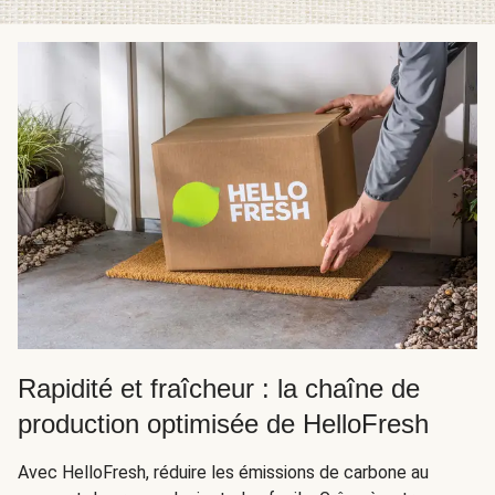
Rapidité et fraîcheur : la chaîne de
production optimisée de HelloFresh
Avec HelloFresh, réduire les émissions de carbone au