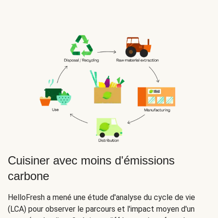
Cuisiner avec moins d'émissions
carbone
HelloFresh a mené une étude d'analyse du cycle de vie
(LCA) pour observer le parcours et l'impact moyen d'un