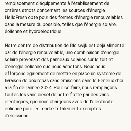
remplacement d'équipements à l'établissement de
critères stricts concernant les sources d'énergie.
HelloFresh opte pour des formes d'énergie renouvelables
dans la mesure du possible, telles que l'énergie solaire,
éolienne et hydroélectrique.
Notre centre de distribution de Bleiswijk est déjà alimenté
par de l'énergie renouvelable, une combinaison d'énergie
solaire provenant des panneaux solaires sur le toit et
d'énergie éolienne que nous achetons. Nous nous
efforçons également de mettre en place un système de
livraison de box repas sans émissions dans le Benelux d'ici
à la fin de l'année 2024. Pour ce faire, nous remplaçons
toutes les vans diesel de notre flotte par des vans
électriques, que nous chargeons avec de l'électricité
éolienne pour les rendre totalement exemptes
d'émissions.