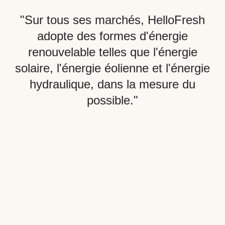
"Sur tous ses marchés, HelloFresh
adopte des formes d'énergie
renouvelable telles que l'énergie
solaire, l'énergie éolienne et l'énergie
hydraulique, dans la mesure du
possible."