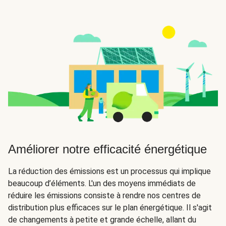
Améliorer notre efficacité énergétique
La réduction des émissions est un processus qui implique
beaucoup d’éléments. L'un des moyens immédiats de
réduire les émissions consiste à rendre nos centres de
distribution plus efficaces sur le plan énergétique. Il s'agit
de changements à petite et grande échelle, allant du