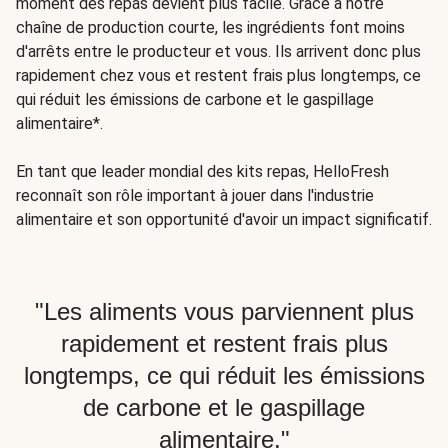
moment des repas devient plus facile. Grâce à notre
chaîne de production courte, les ingrédients font moins
d'arrêts entre le producteur et vous. Ils arrivent donc plus
rapidement chez vous et restent frais plus longtemps, ce
qui réduit les émissions de carbone et le gaspillage
alimentaire*.
En tant que leader mondial des kits repas, HelloFresh
reconnaît son rôle important à jouer dans l'industrie
alimentaire et son opportunité d'avoir un impact significatif.
"Les aliments vous parviennent plus
rapidement et restent frais plus
longtemps, ce qui réduit les émissions
de carbone et le gaspillage
alimentaire."