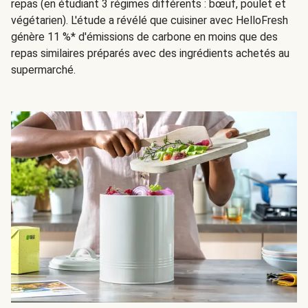
repas (en étudiant 3 régimes différents : bœuf, poulet et
végétarien). L'étude a révélé que cuisiner avec HelloFresh
génère 11 %* d'émissions de carbone en moins que des
repas similaires préparés avec des ingrédients achetés au
supermarché.