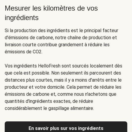
Mesurer les kilomètres de vos
ingrédients
Si la production des ingrédients est le principal facteur
d'émissions de carbone, notre chaîne de production et
livraison courte contribue grandement à réduire les
émissions de CO2.
Vos ingrédients HelloFresh sont sourcés localement dès
que cela est possible. Non seulement ils parcourent des
distances plus courtes, mais il y a moins d'arrêts entre le
producteur et votre domicile. Cela permet de réduire les
émissions de carbone et, comme nous n'achetons que
quantités d'ingrédients exactes, de réduire
considérablement le gaspillage alimentaire
.
En savoir plus sur vos ingrédients