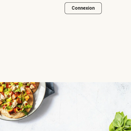
Connexion