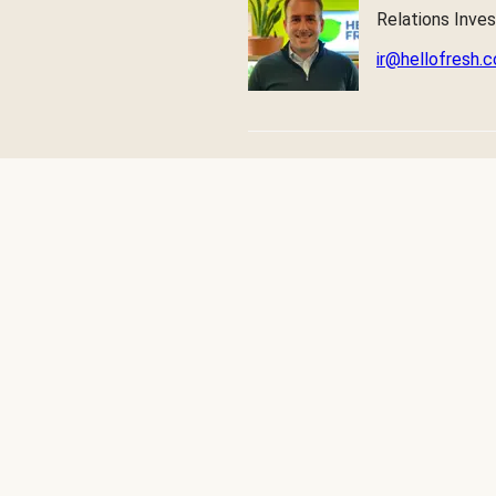
Relations Inves
ir@hellofresh.