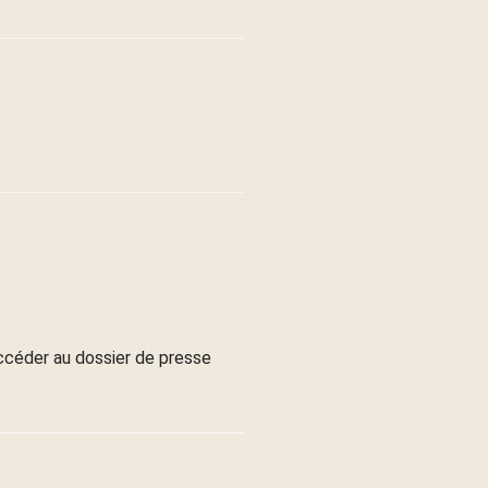
ccéder au dossier de presse