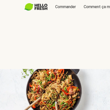
Commander
Comment ça m