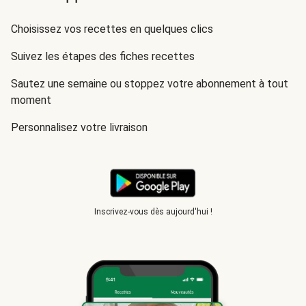
Choisissez vos recettes en quelques clics
Suivez les étapes des fiches recettes
Sautez une semaine ou stoppez votre abonnement à tout
moment
Personnalisez votre livraison
Inscrivez-vous dès aujourd'hui !