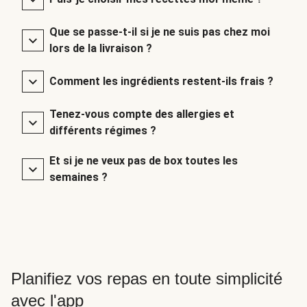
Que se passe-t-il si je ne suis pas chez moi
lors de la livraison ?
Comment les ingrédients restent-ils frais ?
Tenez-vous compte des allergies et
différents régimes ?
Et si je ne veux pas de box toutes les
semaines ?
Planifiez vos repas en toute simplicité
avec l'app