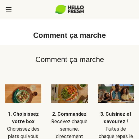
Comment ça marche
Comment ça marche
1. Choisissez
2. Commandez
3. Cuisinez et
votre box
Recevez chaque
savourez !
Choisissez des
semaine,
Faites de
plats qui vous
directement
chaque repas le