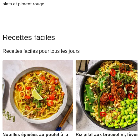
plats et piment rouge
Recettes faciles
Recettes faciles pour tous les jours
Nouilles épicées au poulet à la
Riz pilaf aux broccolini, fèves