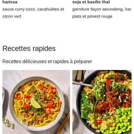
harissa
soja et basilic thaï
sauce curry-coco, cacahuètes et
garniture façon serundeng, hari
citron vert
plats et piment rouge
Recettes rapides
Recettes délicieuses et rapides à préparer