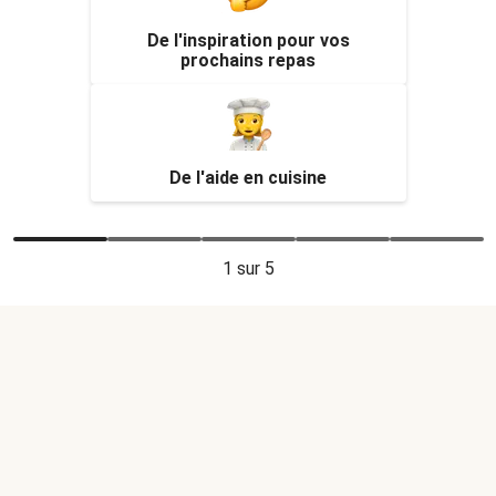
De l'inspiration pour vos
prochains repas
De l'aide en cuisine
1
sur 5