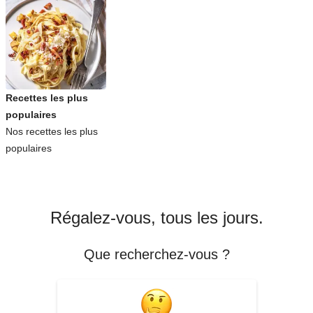
Recettes les plus
populaires
Nos recettes les plus
populaires
Régalez-vous, tous les jours.
Que recherchez-vous ?