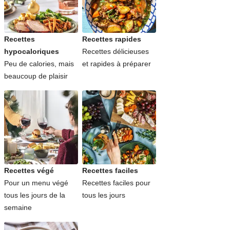
Recettes
Recettes rapides
hypocaloriques
Recettes délicieuses
Peu de calories, mais
et rapides à préparer
beaucoup de plaisir
Recettes végé
Recettes faciles
Pour un menu végé
Recettes faciles pour
tous les jours de la
tous les jours
semaine