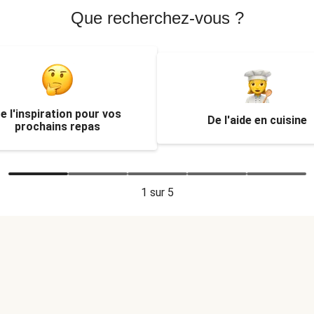
Que recherchez-vous ?
e l'inspiration pour vos
De l'aide en cuisine
prochains repas
1
sur 5