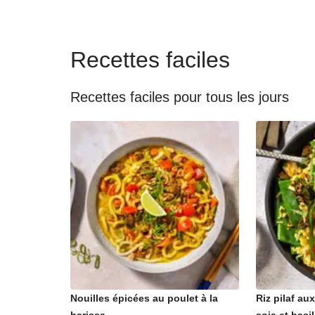
Recettes faciles
Recettes faciles pour tous les jours
Nouilles épicées au poulet à la
Riz pilaf au