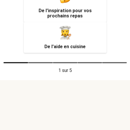
De l'inspiration pour vos
prochains repas
De l'aide en cuisine
1
sur 5