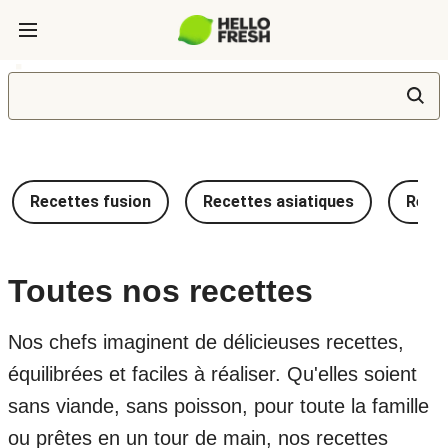
Recettes fusion
Recettes asiatiques
Recet
Toutes nos recettes
Nos chefs imaginent de délicieuses recettes,
équilibrées et faciles à réaliser. Qu'elles soient
sans viande, sans poisson, pour toute la famille
ou prêtes en un tour de main, nos recettes