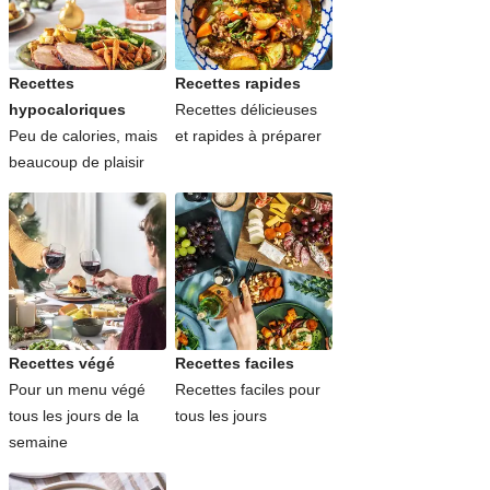
Recettes
Recettes rapides
hypocaloriques
Recettes délicieuses
Peu de calories, mais
et rapides à préparer
beaucoup de plaisir
Recettes végé
Recettes faciles
Pour un menu végé
Recettes faciles pour
tous les jours de la
tous les jours
semaine