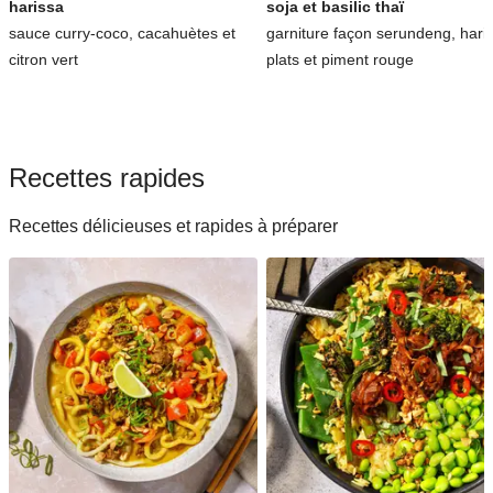
harissa
soja et basilic thaï
sauce curry-coco, cacahuètes et
garniture façon serundeng, hari
citron vert
plats et piment rouge
Recettes rapides
Recettes délicieuses et rapides à préparer