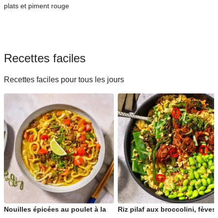
plats et piment rouge
Recettes faciles
Recettes faciles pour tous les jours
Nouilles épicées au poulet à la
Riz pilaf aux broccolini, fèves