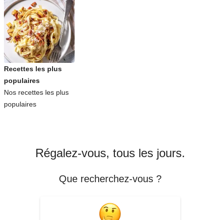
Recettes les plus
populaires
Nos recettes les plus
populaires
Régalez-vous, tous les jours.
Que recherchez-vous ?