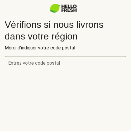
Vérifions si nous livrons
dans votre région
Merci d'indiquer votre code postal
Entrez votre code postal
Vérifions si nous livrons dans votre région