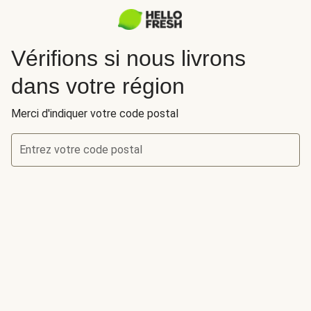
Vérifions si nous livrons
dans votre région
Merci d'indiquer votre code postal
Entrez votre code postal
Vérifions si nous livrons dans votre région