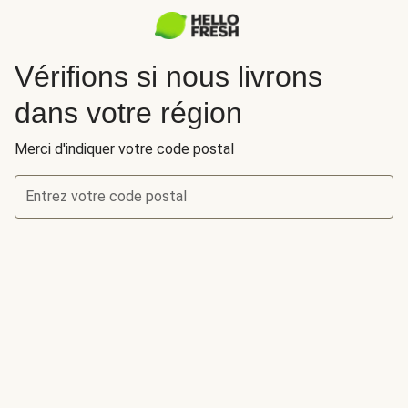
Vérifions si nous livrons
dans votre région
Merci d'indiquer votre code postal
Entrez votre code postal
Vérifions si nous livrons dans votre région