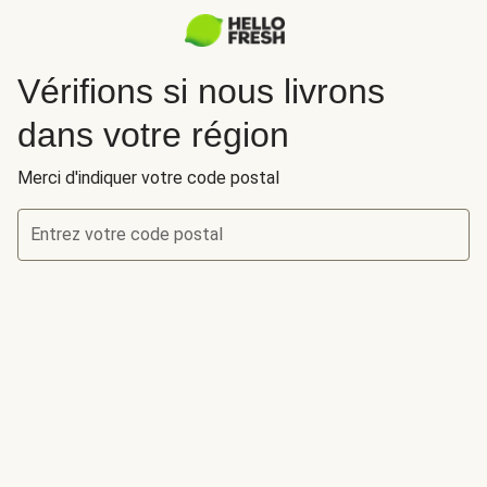
Vérifions si nous livrons
dans votre région
Merci d'indiquer votre code postal
Entrez votre code postal
Vérifions si nous livrons dans votre région