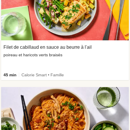
Filet de cabillaud en sauce au beurre à l'ail
poireau et haricots verts braisés
45 min
Calorie Smart • Famille