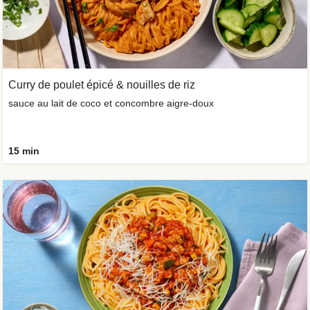
Curry de poulet épicé & nouilles de riz
sauce au lait de coco et concombre aigre-doux
15 min