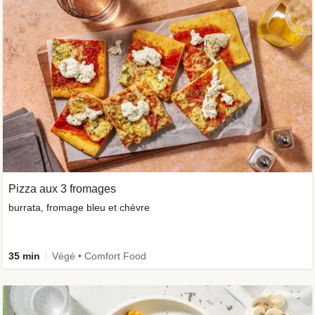
Pizza aux 3 fromages
burrata, fromage bleu et chèvre
35 min
Végé • Comfort Food