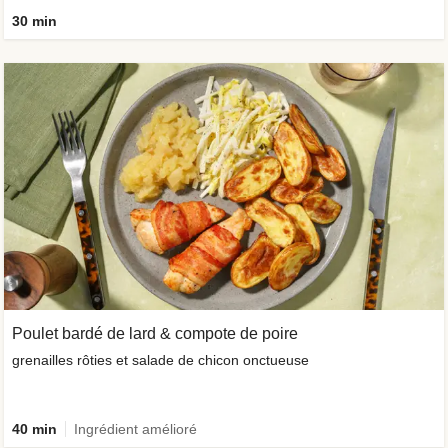
30 min
Poulet bardé de lard & compote de poire
grenailles rôties et salade de chicon onctueuse
40 min
Ingrédient amélioré