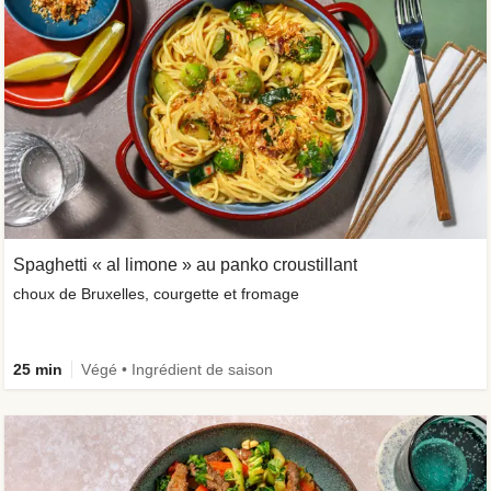
Spaghetti « al limone » au panko croustillant
choux de Bruxelles, courgette et fromage
25 min
Végé • Ingrédient de saison