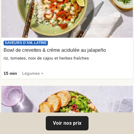
SAVEURS D'AM. LATINE
Bowl de crevettes & crème acidulée au jalapeño
riz, tomates, noix de cajou et herbes fraîches
15 min
Légumes +
Voir nos prix