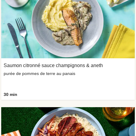
Saumon citronné sauce champignons & aneth
purée de pommes de terre au panais
30 min