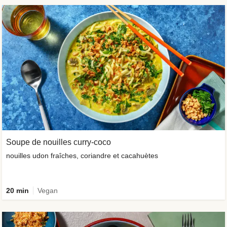
Soupe de nouilles curry-coco
nouilles udon fraîches, coriandre et cacahuètes
20 min
Vegan