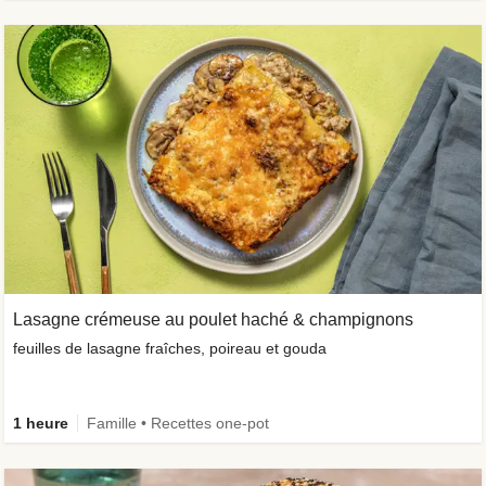
Lasagne crémeuse au poulet haché & champignons
feuilles de lasagne fraîches, poireau et gouda
1 heure
Famille • Recettes one-pot