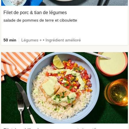
Filet de porc & tian de légumes
salade de pommes de terre et ciboulette
50 min
Légumes + • Ingrédient amélioré