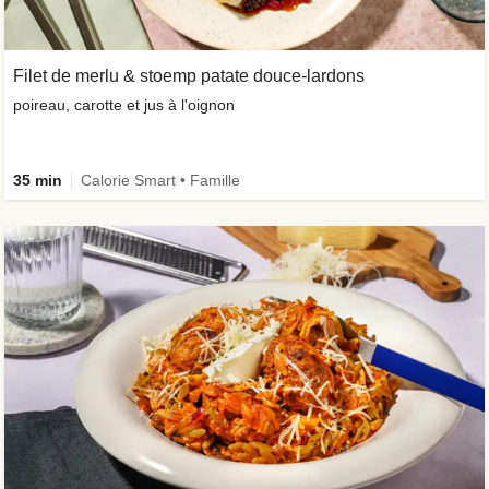
Filet de merlu & stoemp patate douce-lardons
poireau, carotte et jus à l'oignon
35 min
Calorie Smart • Famille