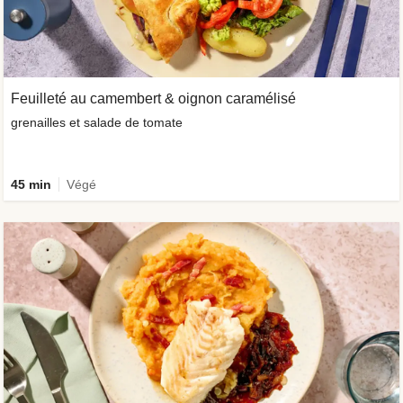
Feuilleté au camembert & oignon caramélisé
grenailles et salade de tomate
45 min
Végé