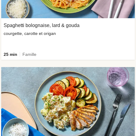
Spaghetti bolognaise, lard & gouda
courgette, carotte et origan
25 min
Famille