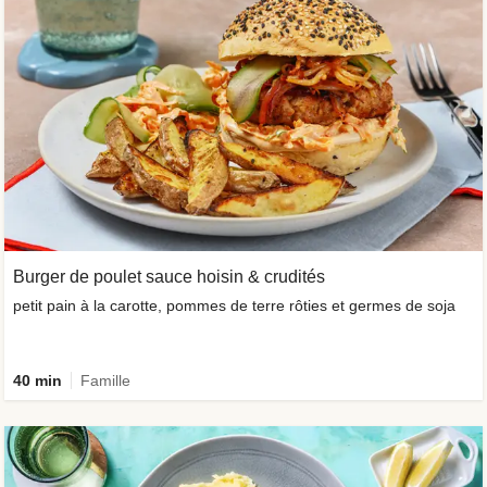
Burger de poulet sauce hoisin & crudités
petit pain à la carotte, pommes de terre rôties et germes de soja
40 min
Famille