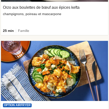
Orzo aux boulettes de bœuf aux épices kefta
champignons, poireau et mascarpone
25 min
Famille
OPTION AIRFRYER