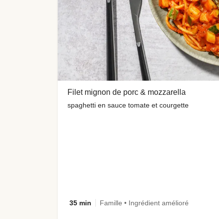
Filet mignon de porc & mozzarella
spaghetti en sauce tomate et courgette
35 min
Famille • Ingrédient amélioré