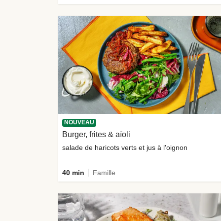
NOUVEAU
Burger, frites & aïoli
salade de haricots verts et jus à l'oignon
40 min
Famille