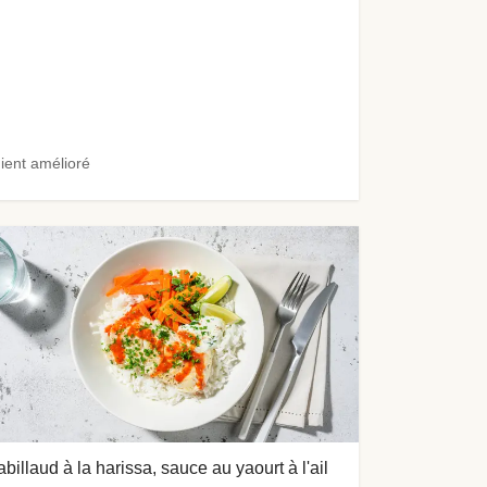
ient amélioré
billaud à la harissa, sauce au yaourt à l'ail