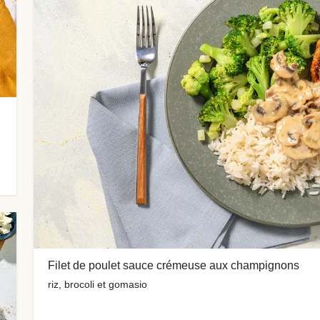
Filet de poulet sauce crémeuse aux champignons
riz, brocoli et gomasio