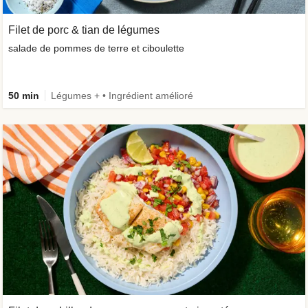
Filet de porc & tian de légumes
salade de pommes de terre et ciboulette
50 min
Légumes + • Ingrédient amélioré