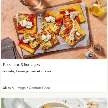
Pizza aux 3 fromages
burrata, fromage bleu et chèvre
35 min
Végé • Comfort Food