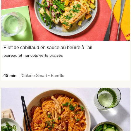
Filet de cabillaud en sauce au beurre à l'ail
poireau et haricots verts braisés
45 min
Calorie Smart • Famille