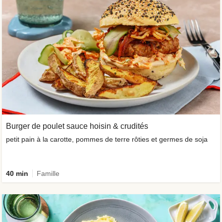
Burger de poulet sauce hoisin & crudités
petit pain à la carotte, pommes de terre rôties et germes de soja
40 min
Famille