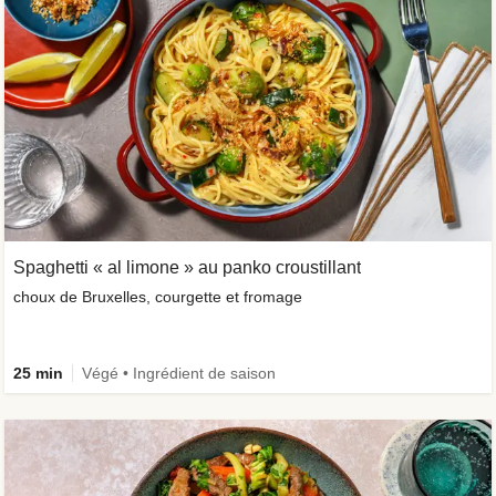
Spaghetti « al limone » au panko croustillant
choux de Bruxelles, courgette et fromage
25 min
Végé • Ingrédient de saison