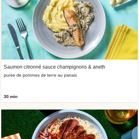
Saumon citronné sauce champignons & aneth
purée de pommes de terre au panais
30 min