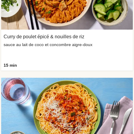
Curry de poulet épicé & nouilles de riz
sauce au lait de coco et concombre aigre-doux
15 min