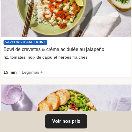
SAVEURS D'AM. LATINE
Bowl de crevettes & crème acidulée au jalapeño
riz, tomates, noix de cajou et herbes fraîches
15 min
Légumes +
Voir nos prix