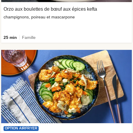
Orzo aux boulettes de bœuf aux épices kefta
champignons, poireau et mascarpone
25 min
Famille
OPTION AIRFRYER