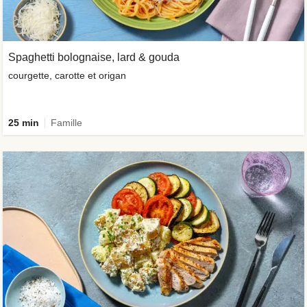
Spaghetti bolognaise, lard & gouda
courgette, carotte et origan
25 min
Famille