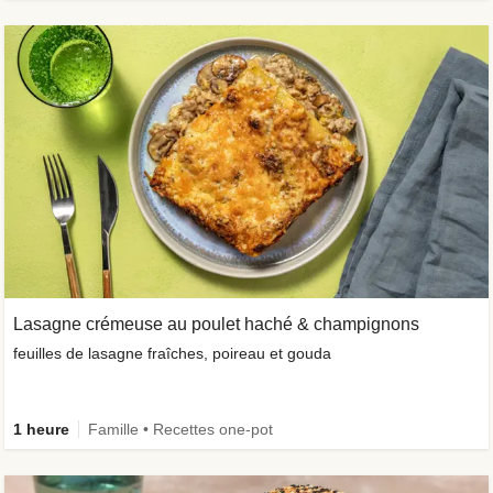
Lasagne crémeuse au poulet haché & champignons
feuilles de lasagne fraîches, poireau et gouda
1 heure
Famille • Recettes one-pot