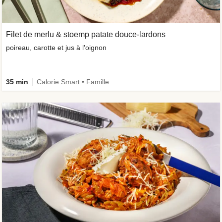
Filet de merlu & stoemp patate douce-lardons
poireau, carotte et jus à l'oignon
35 min
Calorie Smart • Famille