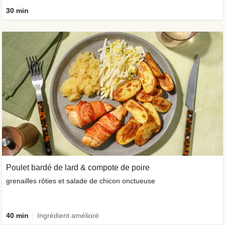
30 min
Poulet bardé de lard & compote de poire
grenailles rôties et salade de chicon onctueuse
40 min
Ingrédient amélioré