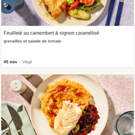
Feuilleté au camembert & oignon caramélisé
grenailles et salade de tomate
45 min
Végé