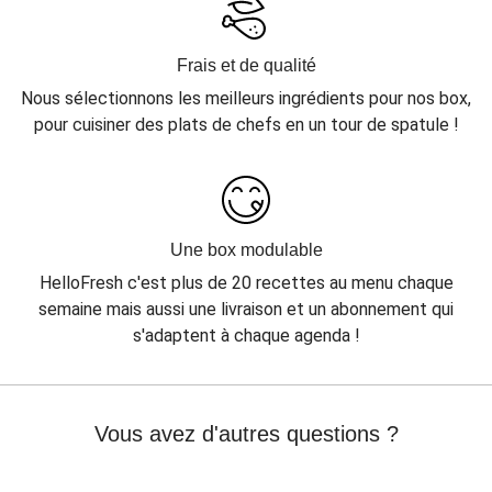
Frais et de qualité
Nous sélectionnons les meilleurs ingrédients pour nos box,
pour cuisiner des plats de chefs en un tour de spatule !
Une box modulable
HelloFresh c'est plus de 20 recettes au menu chaque
semaine mais aussi une livraison et un abonnement qui
s'adaptent à chaque agenda !
Vous avez d'autres questions ?