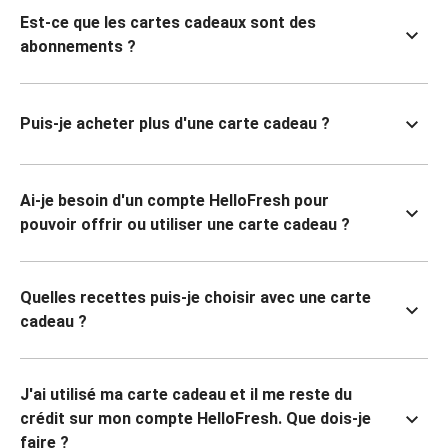
Est-ce que les cartes cadeaux sont des
abonnements ?
Puis-je acheter plus d'une carte cadeau ?
Ai-je besoin d'un compte HelloFresh pour
pouvoir offrir ou utiliser une carte cadeau ?
Quelles recettes puis-je choisir avec une carte
cadeau ?
J'ai utilisé ma carte cadeau et il me reste du
crédit sur mon compte HelloFresh. Que dois-je
faire ?