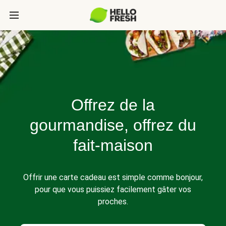
Offrez de la
gourmandise, offrez du
fait-maison
Offrir une carte cadeau est simple comme bonjour,
pour que vous puissiez facilement gâter vos
proches.