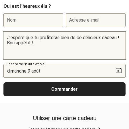
Qui est l'heureux élu ?
Nom
Adresse e-mail
Sélectionner la date d'envoi
Commander
Utiliser une carte cadeau