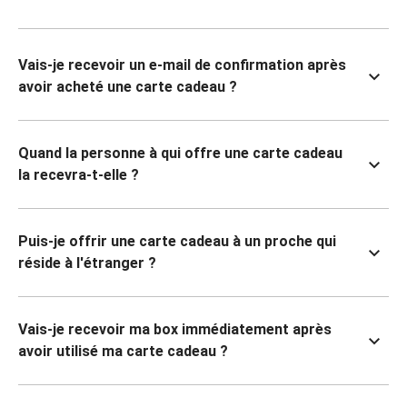
Vais-je recevoir un e-mail de confirmation après
avoir acheté une carte cadeau ?
Quand la personne à qui offre une carte cadeau
la recevra-t-elle ?
Puis-je offrir une carte cadeau à un proche qui
réside à l'étranger ?
Vais-je recevoir ma box immédiatement après
avoir utilisé ma carte cadeau ?