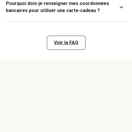
Pourquoi dois-je renseigner mes coordonnées
bancaires pour utiliser une carte-cadeau ?
Voir la FAQ