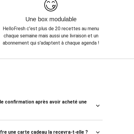
Une box modulable
HelloFresh c'est plus de 20 recettes au menu
chaque semaine mais aussi une livraison et un
abonnement qui s'adaptent à chaque agenda !
 de confirmation après avoir acheté une
fre une carte cadeau la recevra-t-elle ?