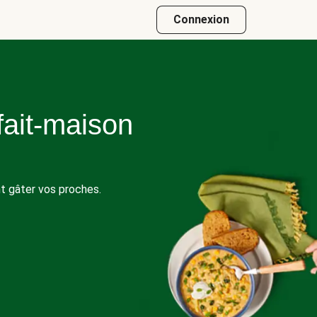
Connexion
fait-maison
t gâter vos proches.