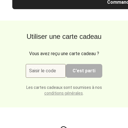
Command
Utiliser une carte cadeau
Vous avez reçu une carte cadeau ?
Saisir le code
C'est parti
Les cartes cadeaux sont soumises à nos
conditions générales
.