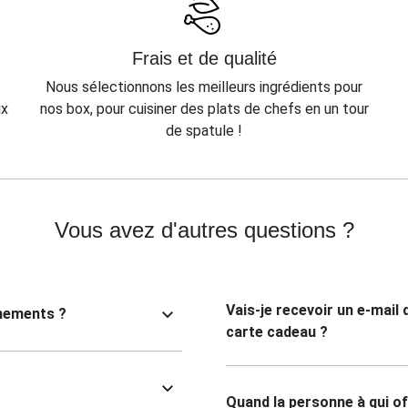
Frais et de qualité
Nous sélectionnons les meilleurs ingrédients pour
ux
nos box, pour cuisiner des plats de chefs en un tour
de spatule !
Vous avez d'autres questions ?
Vais-je recevoir un e-mail
nnements ?
carte cadeau ?
Quand la personne à qui of