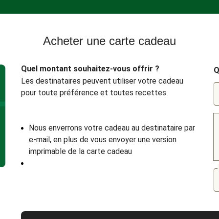
Acheter une carte cadeau
Quel montant souhaitez-vous offrir ?
Q
Les destinataires peuvent utiliser votre cadeau
pour toute préférence et toutes recettes
Nous enverrons votre cadeau au destinataire par
e-mail, en plus de vous envoyer une version
imprimable de la carte cadeau