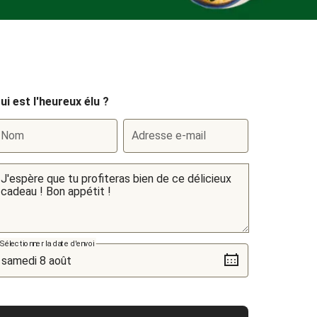
ui est l'heureux élu ?
Nom
Adresse e-mail
Sélectionner la date d'envoi