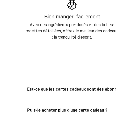
Bien manger, facilement
Avec des ingrédients pré-dosés et des fiches-
recettes détaillées, offrez le meilleur des cadea
: la tranquilité d'esprit.
Est-ce que les cartes cadeaux sont des abo
Puis-je acheter plus d'une carte cadeau ?