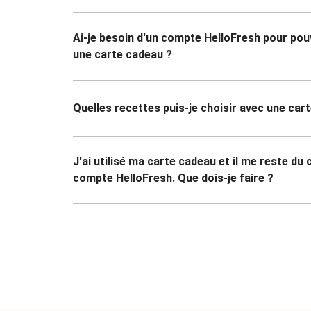
Ai-je besoin d'un compte HelloFresh pour pouvo
une carte cadeau ?
Quelles recettes puis-je choisir avec une car
J'ai utilisé ma carte cadeau et il me reste du
compte HelloFresh. Que dois-je faire ?